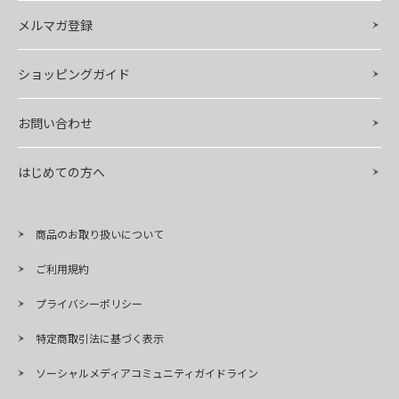
メルマガ登録
ショッピングガイド
お問い合わせ
はじめての方へ
商品のお取り扱いについて
ご利用規約
プライバシーポリシー
特定商取引法に基づく表示
ソーシャルメディアコミュニティガイドライン