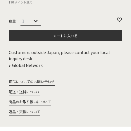
170
ポイント還元
カートに入れる
Customers outside Japan, please contact your local
inquiry desk.
Global Network
商品についてのお問い合わせ
配送・送料について
商品のお取り扱いについて
返品・交換について