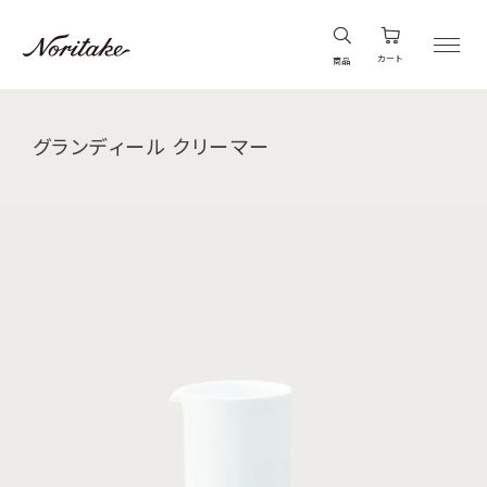
カート
商品
グランディール クリーマー