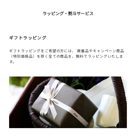
ラッピング・熨斗サービス
ギフトラッピング
ギフトラッピングをご希望の方には、 廃番品やキャンペーン商品
（特別価格品）を除く全ての商品を、無料でラッピングいたしま
す。