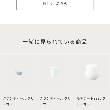
詳しくはこちら
一緒に見られている商品
グランディール クリ
グランディール クリ
モデラート9990 ク
ーマー
ーマー
リーマー