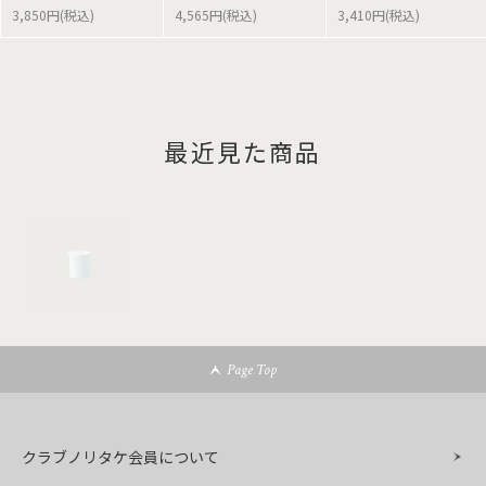
3,850円(税込)
4,565円(税込)
3,410円(税込)
最近見た商品
Page Top
クラブノリタケ会員について