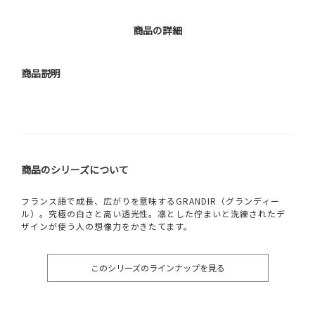
商品の詳細
商品説明
商品のシリーズについて
フランス語で成長、広がりを意味するGRANDIR（グランディー
ル）。究極の白さと高い透光性。凛とした佇まいと洗練されたデ
ザインが使う人の想像力をかきたてます。
このシリーズのラインナップを見る