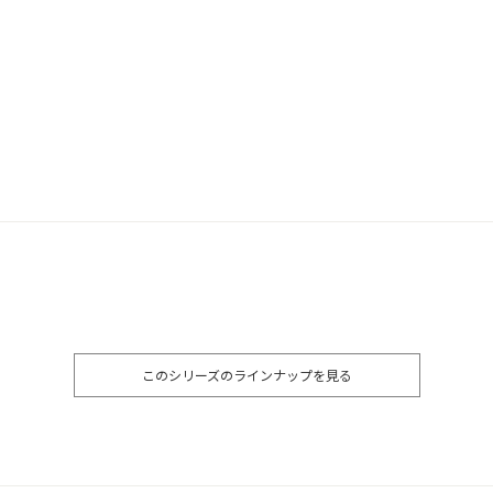
このシリーズのラインナップを見る