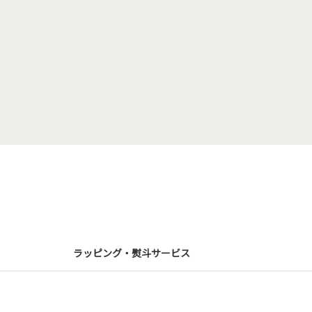
ラッピング・熨斗サービス