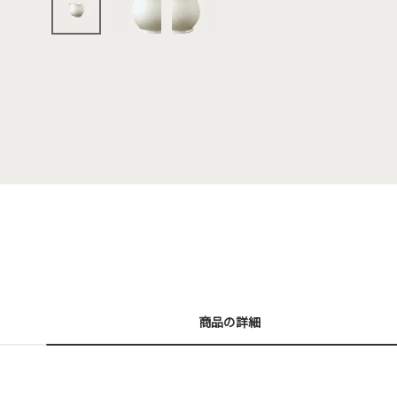
商品の詳細