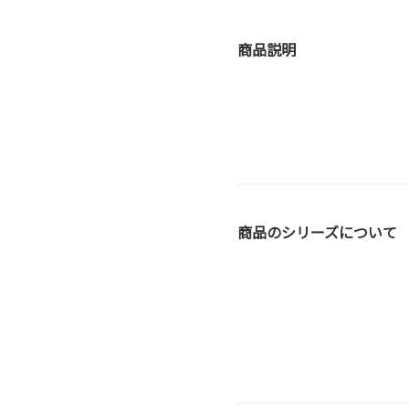
商品説明
商品のシリーズについて