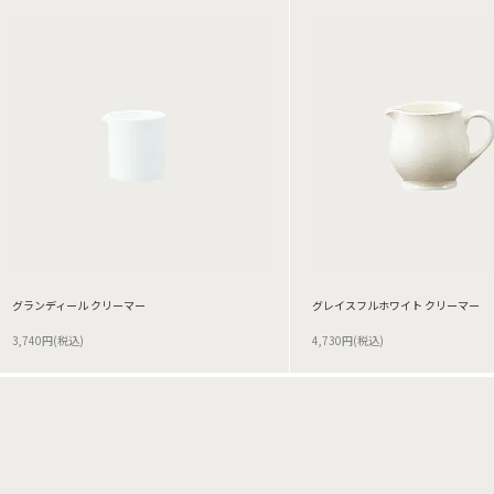
グランディール クリーマー
グレイスフルホワイト クリーマー
3,740円(税込)
4,730円(税込)