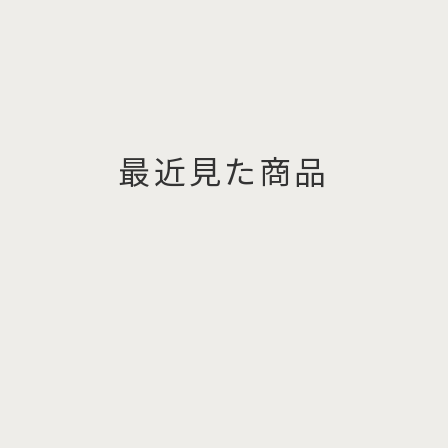
最近見た商品