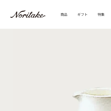
商品
ギフト
特集