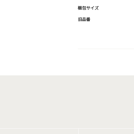
梱包サイズ
旧品番