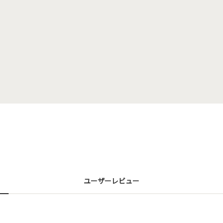
ユーザーレビュー