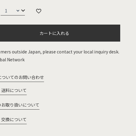
カートに入れる
mers outside Japan, please contact your local inquiry desk.
bal Network
についてのお問い合わせ
・送料について
のお取り扱いについて
・交換について