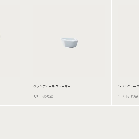
グランディール クリーマー
3-336 クリー
3,850円(税込)
1,925円(税込)