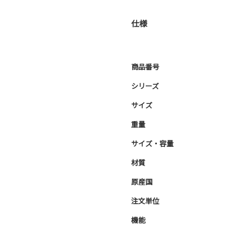
仕様
商品番号
シリーズ
サイズ
重量
サイズ・容量
材質
原産国
注文単位
機能