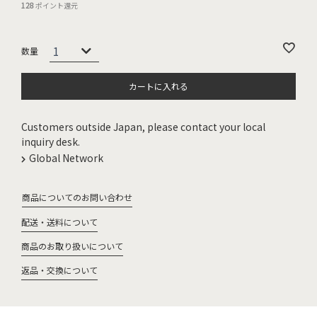
128
ポイント還元
カートに入れる
Customers outside Japan, please contact your local
inquiry desk.
Global Network
商品についてのお問い合わせ
配送・送料について
商品のお取り扱いについて
返品・交換について