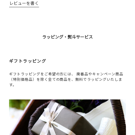
レビューを書く
ラッピング・熨斗サービス
ギフトラッピング
ギフトラッピングをご希望の方には、 廃番品やキャンペーン商品
（特別価格品）を除く全ての商品を、無料でラッピングいたしま
す。