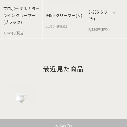
プロポーザル カラー
3-336 クリーマー
ライン クリーマー
9459 クリーマー(大)
(大)
(ブラック)
2,310円(税込)
2,530円(税込)
3,245円(税込)
最近見た商品
Page Top