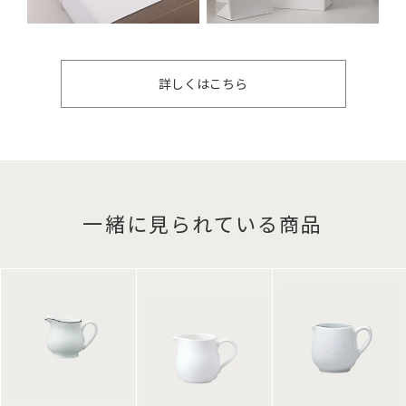
詳しくはこちら
一緒に見られている商品