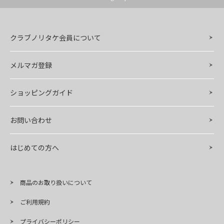
クラブノリタケ会員について
メルマガ登録
ショッピングガイド
お問い合わせ
はじめての方へ
商品のお取り扱いについて
ご利用規約
プライバシーポリシー