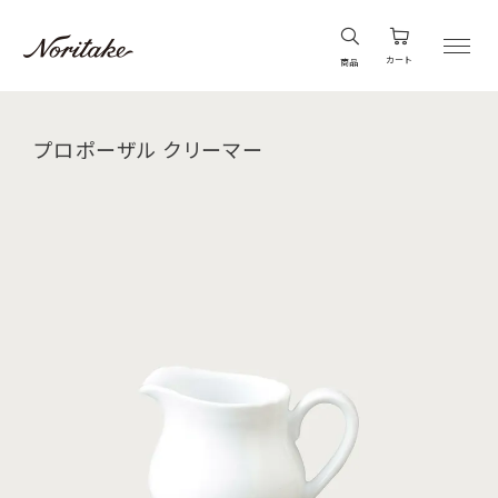
カート
商品
プロポーザル クリーマー