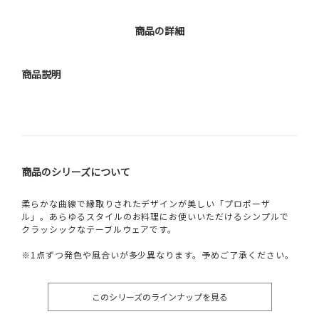
商品の詳細
商品説明
商品のシリーズについて
柔らかな曲線で縁取りされたデザインが美しい「プロポーザ
ル」。あらゆるスタイルのお料理にお使いいただけるシンプルで
クラッシックなテーブルウェアです。
※1点ずつ発色や風合いが多少異なります。予めご了承ください。
このシリーズのラインナップを見る