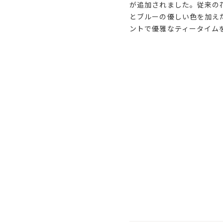
が追加されました。従来の
とブルーの優しい色を加え
ントで優雅なティータイム