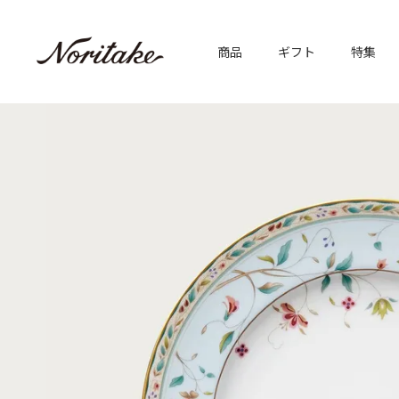
商品
ギフト
特集