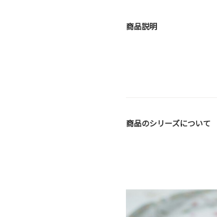
商品説明
商品のシリーズについて