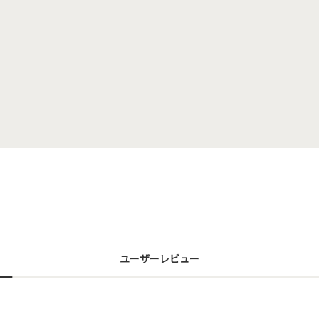
ユーザーレビュー