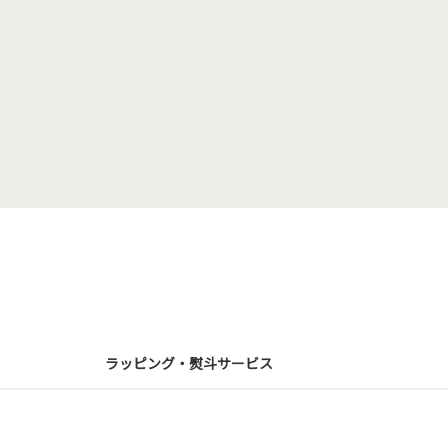
ラッピング・熨斗サービス