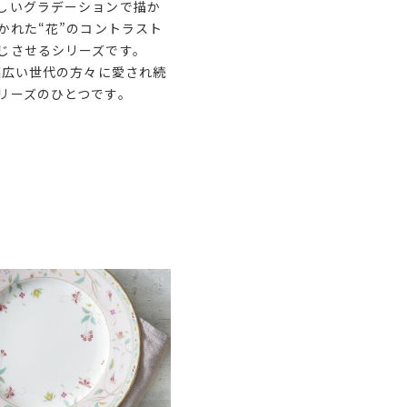
しいグラデーションで描か
かれた“花”のコントラスト
じさせるシリーズです。
幅広い世代の方々に愛され続
リーズのひとつです。