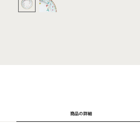
商品の詳細