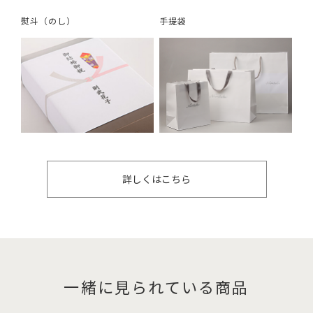
熨斗（のし）
手提袋
詳しくはこちら
一緒に見られている商品