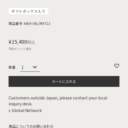
ギフトボックス入り
商品番号
4409-56L/M9712
¥
15,400
税込
700
ポイント還元
カートに入れる
Customers outside Japan, please contact your local
inquiry desk.
Global Network
商品についてのお問い合わせ