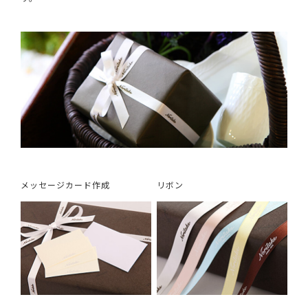
メッセージカード作成
リボン