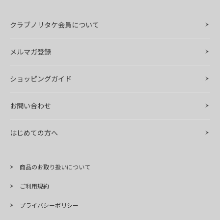
クラブノリタケ会員について
メルマガ登録
ショッピングガイド
お問い合わせ
はじめての方へ
商品のお取り扱いについて
ご利用規約
プライバシーポリシー