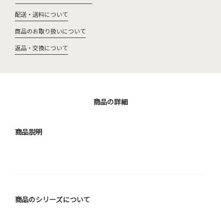
配送・送料について
商品のお取り扱いについて
返品・交換について
商品の詳細
商品説明
商品のシリーズについて