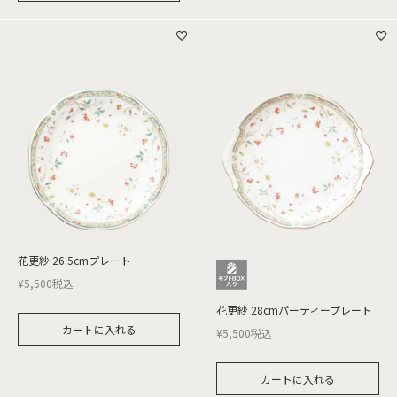
花更紗 26.5cmプレート
¥
5,500
税込
花更紗 28cmパーティープレート
カートに入れる
¥
5,500
税込
カートに入れる