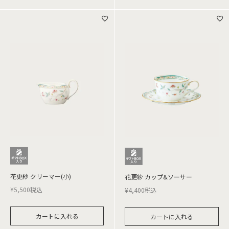
花更紗 クリーマー(小)
花更紗 カップ&ソーサー
¥
5,500
税込
¥
4,400
税込
カートに入れる
カートに入れる