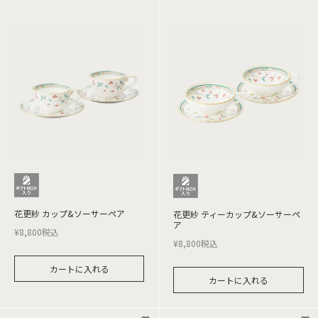
花更紗 カップ&ソーサーペア
花更紗 ティーカップ&ソーサーペ
ア
¥
8,800
税込
¥
8,800
税込
カートに入れる
カートに入れる