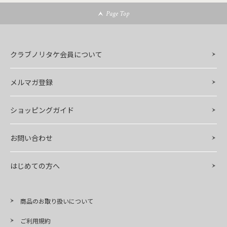
Page Top
クラブノリタケ会員について
メルマガ登録
ショッピングガイド
お問い合わせ
はじめての方へ
商品のお取り扱いについて
ご利用規約