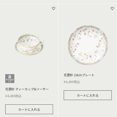
花更紗 24cmプレート
¥
4,400
税込
花更紗 ティーカップ&ソーサー
カートに入れる
¥
4,400
税込
カートに入れる