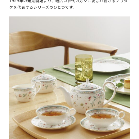
1989年の発売開始より、幅広い世代の方々に愛され続けるノリタ
ケを代表するシリーズのひとつです。