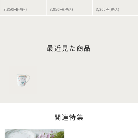
3,850円(税込)
3,850円(税込)
3,300円(税込)
最近見た商品
関連特集