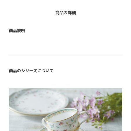
商品の詳細
商品説明
商品のシリーズについて