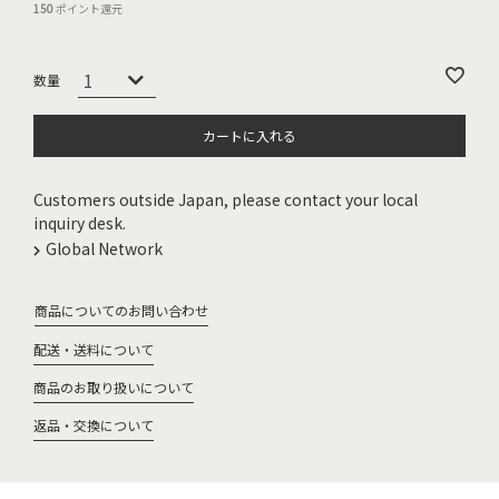
150
ポイント還元
カートに入れる
Customers outside Japan, please contact your local
inquiry desk.
Global Network
商品についてのお問い合わせ
配送・送料について
商品のお取り扱いについて
返品・交換について