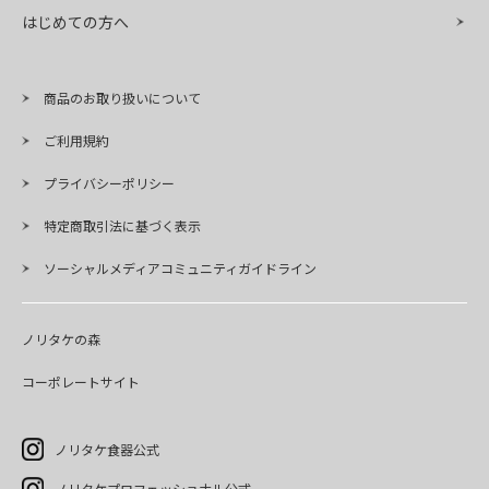
はじめての方へ
商品のお取り扱いについて
ご利用規約
プライバシーポリシー
特定商取引法に基づく表示
ソーシャルメディアコミュニティガイドライン
ノリタケの森
コーポレートサイト
ノリタケ食器公式
ノリタケプロフェッショナル公式