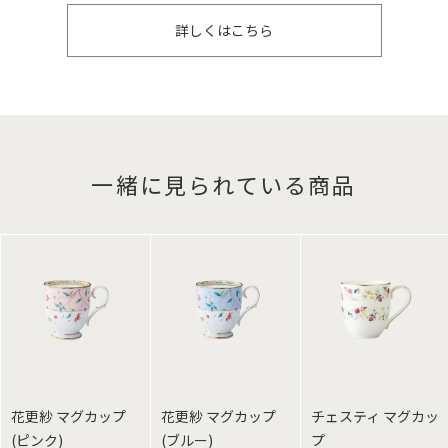
詳しくはこちら
一緒に見られている商品
花更紗 マグカップ
花更紗 マグカップ
チェスティ マグカッ
(ピンク)
(ブルー)
プ