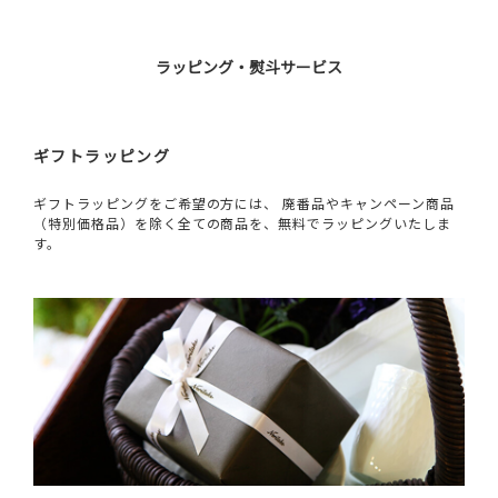
ラッピング・熨斗サービス
ギフトラッピング
ギフトラッピングをご希望の方には、 廃番品やキャンペーン商品
（特別価格品）を除く全ての商品を、無料でラッピングいたしま
す。