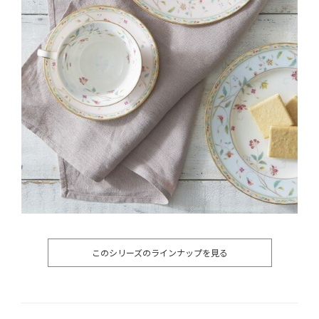
このシリーズのラインナップを見る