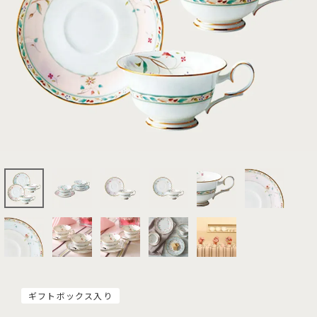
ギフトボックス入り