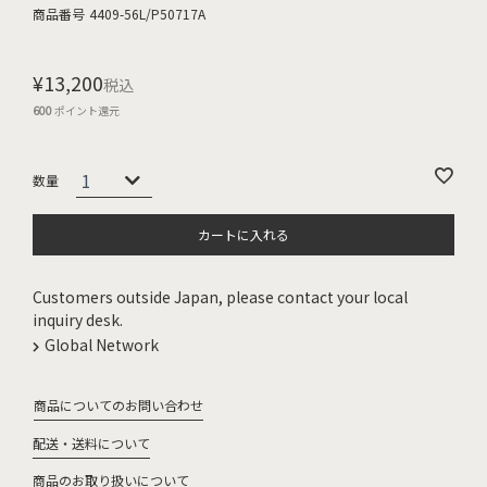
商品番号
4409-56L/P50717A
¥
13,200
税込
600
ポイント還元
カートに入れる
Customers outside Japan, please contact your local
inquiry desk.
Global Network
商品についてのお問い合わせ
配送・送料について
商品のお取り扱いについて