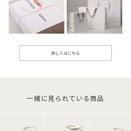
詳しくはこちら
一緒に見られている商品