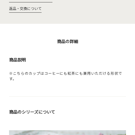
返品・交換について
商品の詳細
商品説明
※こちらのカップはコーヒーにも紅茶にも兼用いただける形状で
す。
商品のシリーズについて