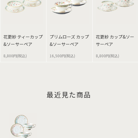
花更紗 ティーカップ
プリムローズ カップ
花更紗 カップ&ソー
&ソーサーペア
&ソーサーペア
サーペア
8,800円(税込)
16,500円(税込)
8,800円(税込)
最近見た商品