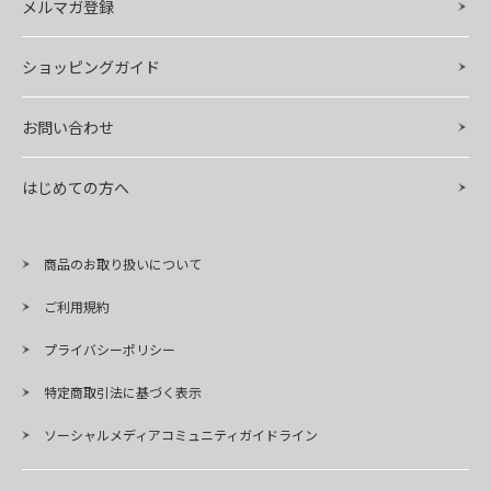
メルマガ登録
ショッピングガイド
お問い合わせ
はじめての方へ
商品のお取り扱いについて
ご利用規約
プライバシーポリシー
特定商取引法に基づく表示
ソーシャルメディアコミュニティガイドライン