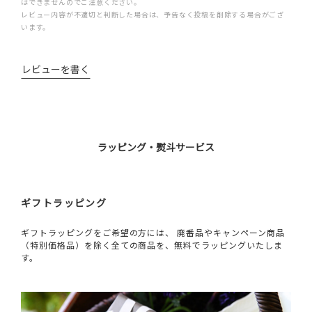
はできませんのでご注意ください。
レビュー内容が不適切と判断した場合は、予告なく投稿を削除する場合がござ
います。
レビューを書く
ラッピング・熨斗サービス
ギフトラッピング
ギフトラッピングをご希望の方には、 廃番品やキャンペーン商品
（特別価格品）を除く全ての商品を、無料でラッピングいたしま
す。