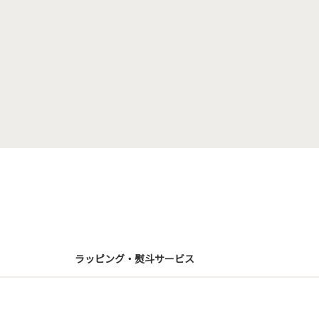
ラッピング・熨斗サービス