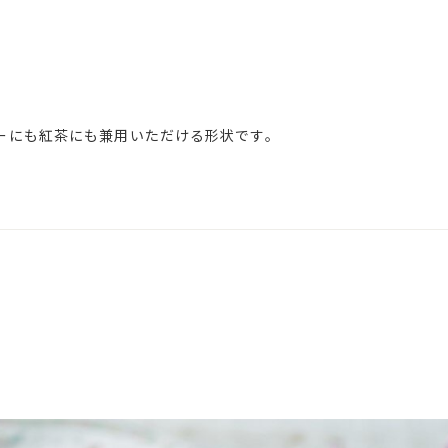
ーにも紅茶にも兼用いただける形状です。