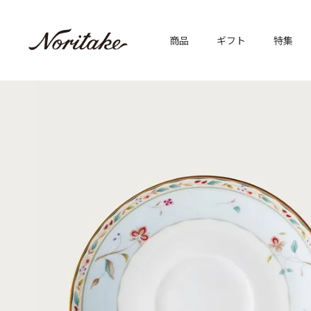
商品
ギフト
特集