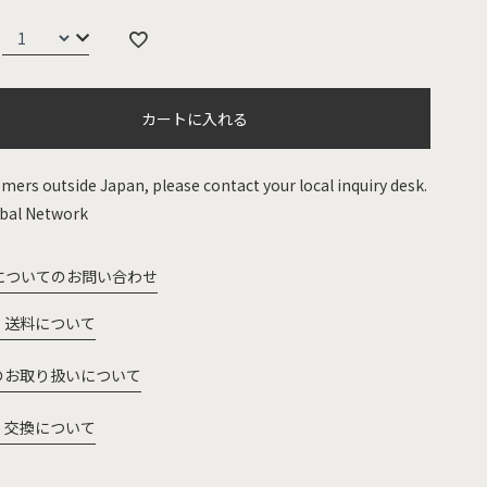
カートに入れる
mers outside Japan, please contact your local inquiry desk.
bal Network
についてのお問い合わせ
・送料について
のお取り扱いについて
・交換について