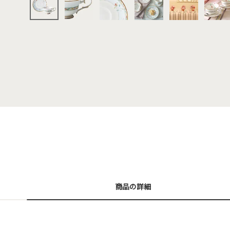
商品の詳細