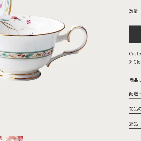
Custo
Glo
商品
配送
商品
返品