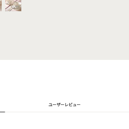
ユーザーレビュー