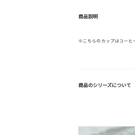
商品説明
※こちらのカップはコーヒ
商品のシリーズについて