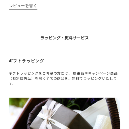
レビューを書く
ラッピング・熨斗サービス
ギフトラッピング
ギフトラッピングをご希望の方には、 廃番品やキャンペーン商品
（特別価格品）を除く全ての商品を、無料でラッピングいたしま
す。