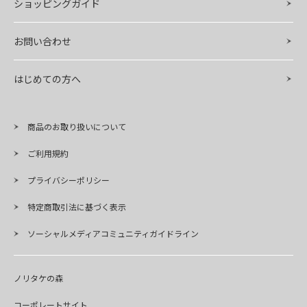
ショッピングガイド
お問い合わせ
はじめての方へ
商品のお取り扱いについて
ご利用規約
プライバシーポリシー
特定商取引法に基づく表示
ソーシャルメディアコミュニティガイドライン
ノリタケの森
コーポレートサイト