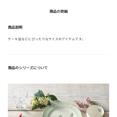
商品の詳細
商品説明
ケーキ皿などにぴったりなサイズのアイテムです。
商品のシリーズについて