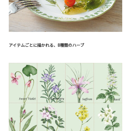
アイテムごとに描かれる、8種類のハーブ