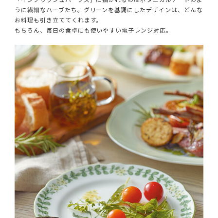
うに繊細なハーブたち。グリーンを基調にしたデザインは、どんな
お料理も引き立ててくれます。
もちろん、毎日の食卓にも使いやすい電子レンジ対応。