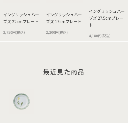
イングリッシュハー
イングリッシュハー
イングリッシュハー
ブズ 27.5cmプレー
ブズ 22cmプレート
ブズ 17cmプレート
ト
2,750円(税込)
2,200円(税込)
4,180円(税込)
最近見た商品