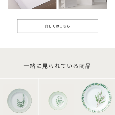
詳しくはこちら
一緒に見られている商品