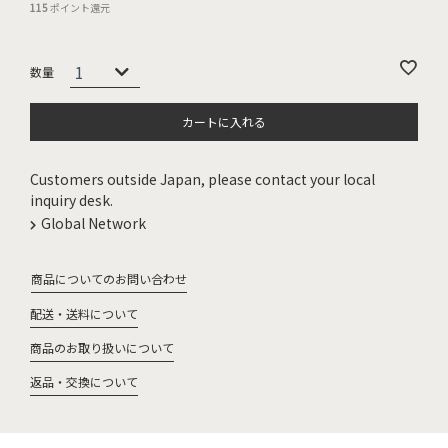
115
ポイント還元
カートに入れる
Customers outside Japan, please contact your local
inquiry desk.
Global Network
商品についてのお問い合わせ
配送・送料について
商品のお取り扱いについて
返品・交換について