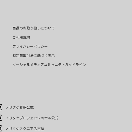
商品のお取り扱いについて
ご利用規約
プライバシーポリシー
特定商取引法に基づく表示
ソーシャルメディアコミュニティガイドライン
ノリタケ食器公式
ノリタケプロフェッショナル公式
ノリタケスクエア名古屋