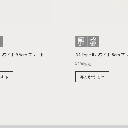
II ホワイト 9.5cm プレート
N4 Type II ホワイト 8cm 
¥
990
税込
入れる
再入荷お知らせ