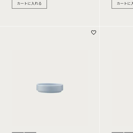
カートに入れる
カートに