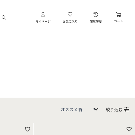
カート
マイページ
お気に入り
閲覧履歴
絞り込む