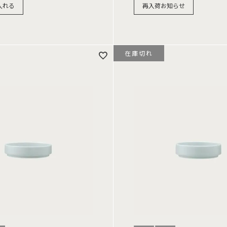
入れる
再入荷お知らせ
在庫切れ