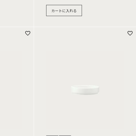
カートに入れる