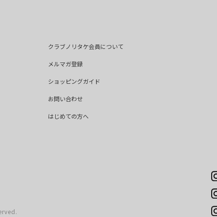
クラブノリタケ会員について
メルマガ登録
ショッピングガイド
お問い合わせ
はじめての方へ
erved.