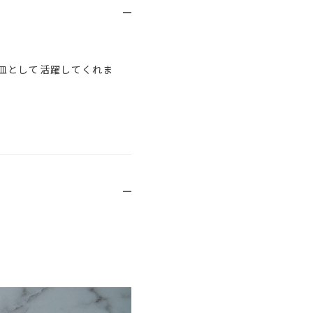
皿として活躍してくれま