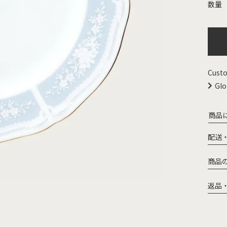
Custo
Glo
商品
配送
商品
返品