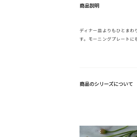
商品説明
ディナー皿よりもひとまわ
す。モーニングプレートに
商品のシリーズについて