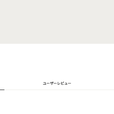
ユーザーレビュー