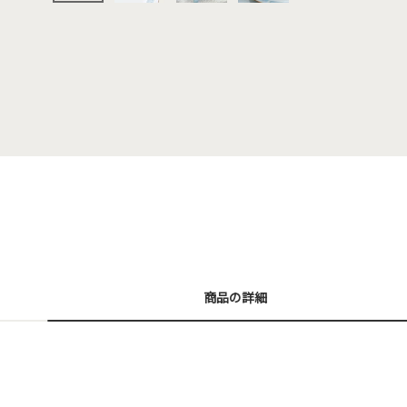
商品の詳細