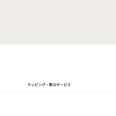
ラッピング・熨斗サービス