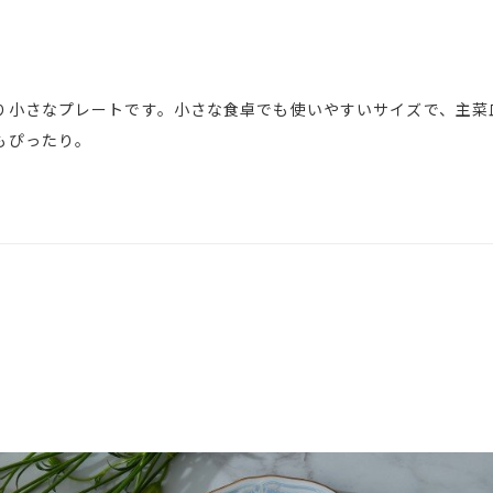
り小さなプレートです。小さな食卓でも使いやすいサイズで、主菜
もぴったり。