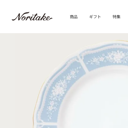
商品
ギフト
特集