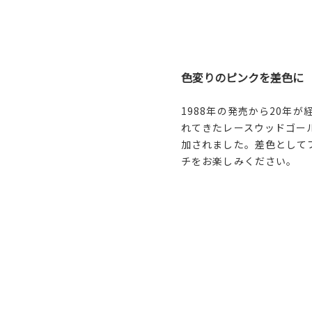
色変りのピンクを差色に
1988年の発売から20年が
れてきたレースウッドゴー
加されました。差色として
チをお楽しみください。