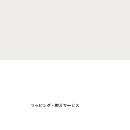
ラッピング・熨斗サービス