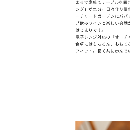
まるで家族でテーブルを囲
ング」が気分。日々作り慣
ーチャードガーデンにパパ
ブ飲みワインと楽しい会話
はじまりです。
電子レンジ対応の「オーチ
食卓にはもちろん、おもて
フィット。長く共に歩んで