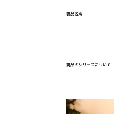
商品説明
商品のシリーズについて