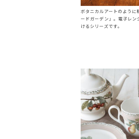
ボタニカルアートのように
ードガーデン」。電子レン
けるシリーズです。