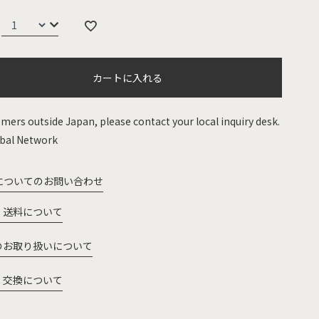
カートに入れる
mers outside Japan, please contact your local inquiry desk.
bal Network
についてのお問い合わせ
・送料について
のお取り扱いについて
・交換について