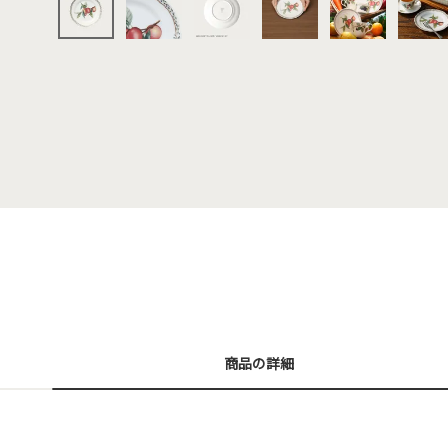
商品の詳細