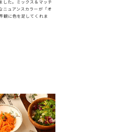
ました。ミックス＆マッチ
なニュアンスカラーが「オ
界観に色を足してくれま