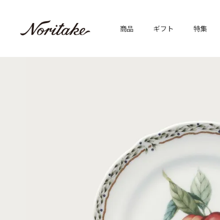
商品
ギフト
特集