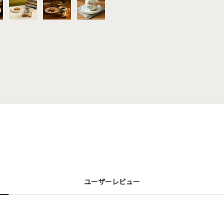
ユーザーレビュー