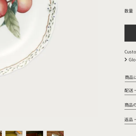
Custo
Glo
商品
配送
商品
返品