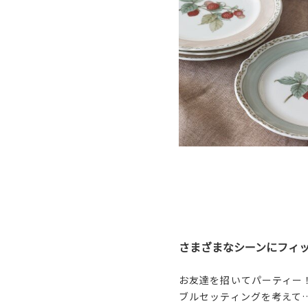
さまざまなシーンにフィ
お友達を招いてパーティー
ブルセッティングを考えて