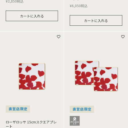
¥
3,850
税込
¥
6,050
税込
カートに入れる
カートに入れる
直営店限定
直営店限定
ローザロッサ 15cmスクエアプレ
ート