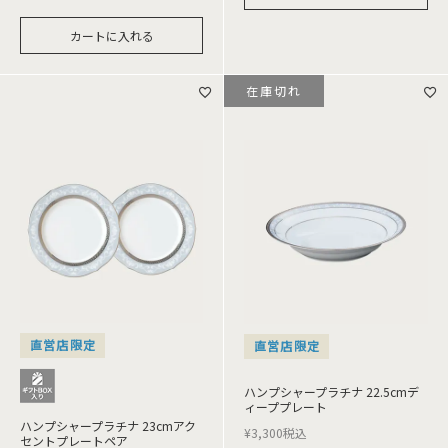
カートに入れる
在庫切れ
直営店限定
直営店限定
ハンプシャープラチナ 22.5cmデ
ィーププレート
ハンプシャープラチナ 23cmアク
¥
3,300
税込
セントプレートペア