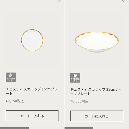
チェスティ スカラップ 16cmプレ
チェスティ スカラップ 25cmディ
ート
ーププレート
¥
2,750
税込
¥
6,600
税込
カートに入れる
カートに入れる