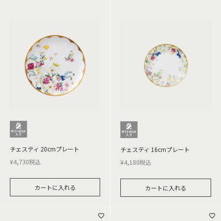
チェスティ 20cmプレート
チェスティ 16cmプレート
¥
4,730
税込
¥
4,180
税込
カートに入れる
カートに入れる