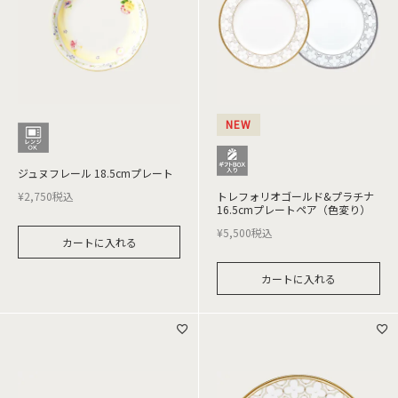
NEW
ジュヌフレール 18.5cmプレート
¥
2,750
税込
トレフォリオゴールド&プラチナ
16.5cmプレートペア（色変り）
¥
5,500
税込
カートに入れる
カートに入れる