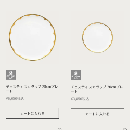
チェスティ スカラップ 25cmプレ
チェスティ スカラップ 20cmプレ
ート
ート
¥
6,050
税込
¥
3,850
税込
カートに入れる
カートに入れる