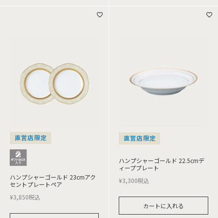
直営店限定
直営店限定
ハンプシャーゴールド 22.5cmデ
ィーププレート
ハンプシャーゴールド 23cmアク
¥
3,300
税込
セントプレートペア
¥
3,850
税込
カートに入れる