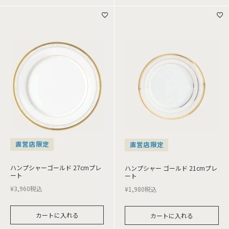
直営店限定
直営店限定
ハンプシャーゴールド 27cmプレ
ハンプシャー ゴールド 21cmプレ
ート
ート
¥
3,960
税込
¥
1,980
税込
カートに入れる
カートに入れる