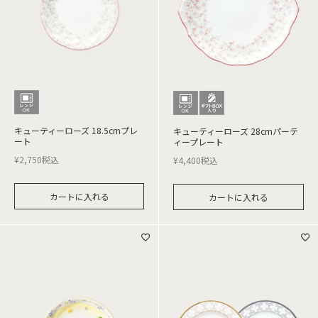
キューティーローズ 18.5cmプレ
キューティーローズ 28cmパーテ
ート
ィープレート
¥
2,750
税込
¥
4,400
税込
カートに入れる
カートに入れる