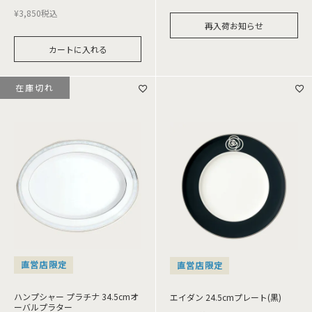
¥
3,850
税込
再入荷お知らせ
カートに入れる
在庫切れ
直営店限定
直営店限定
ハンプシャー プラチナ 34.5cmオ
エイダン 24.5cmプレート(黒)
ーバルプラター