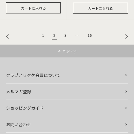
カートに入れる
カートに入れる
2
1
3
…
16
Page Top
クラブノリタケ会員について
メルマガ登録
ショッピングガイド
お問い合わせ