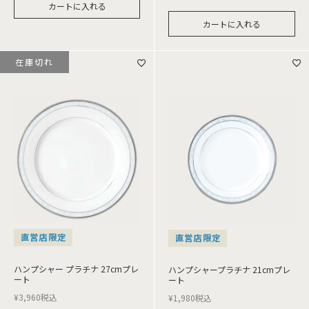
カートに入れる
カートに入れる
在庫切れ
直営店限定
直営店限定
ハンプシャー プラチナ 27cmプレ
ハンプシャープラチナ 21cmプレ
ート
ート
¥
3,960
税込
¥
1,980
税込