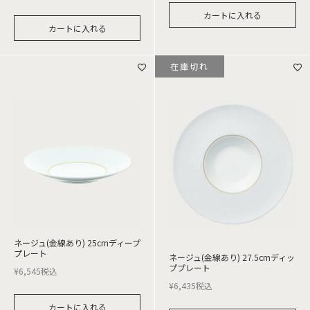
カートに入れる
カートに入れる
在庫切れ
ネージュ(金線あり) 25cmディープ
プレート
ネージュ(金線あり) 27.5cmディッ
ププレート
¥
6,545
税込
¥
6,435
税込
カートに入れる