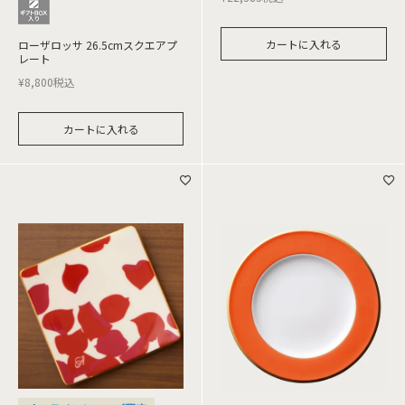
カートに入れる
ローザロッサ 26.5cmスクエアプ
レート
¥
8,800
税込
カートに入れる