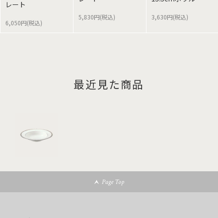
レート
5,830円(税込)
3,630円(税込)
6,050円(税込)
最近見た商品
Page Top