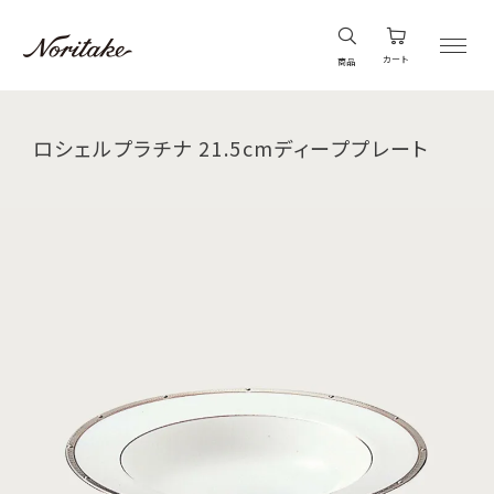
カート
商品
ロシェルプラチナ 21.5cmディーププレート