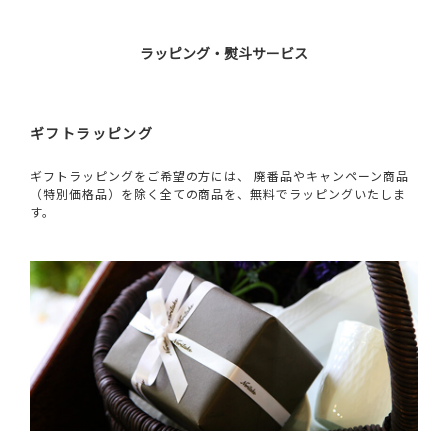
ラッピング・熨斗サービス
ギフトラッピング
ギフトラッピングをご希望の方には、 廃番品やキャンペーン商品
（特別価格品）を除く全ての商品を、無料でラッピングいたしま
す。