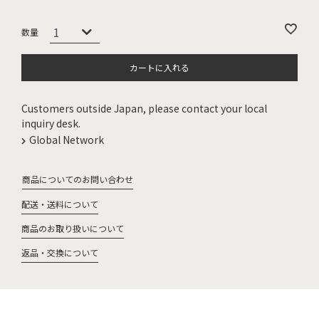
カートに入れる
Customers outside Japan, please contact your local
inquiry desk.
Global Network
商品についてのお問い合わせ
配送・送料について
商品のお取り扱いについて
返品・交換について