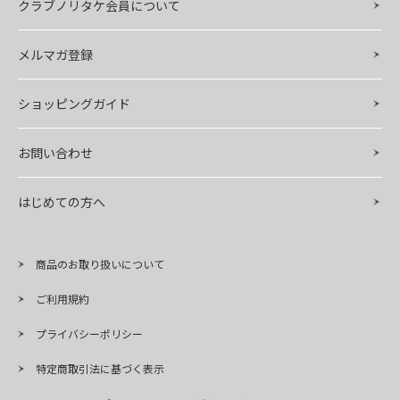
クラブノリタケ会員について
メルマガ登録
ショッピングガイド
お問い合わせ
はじめての方へ
商品のお取り扱いについて
ご利用規約
プライバシーポリシー
特定商取引法に基づく表示