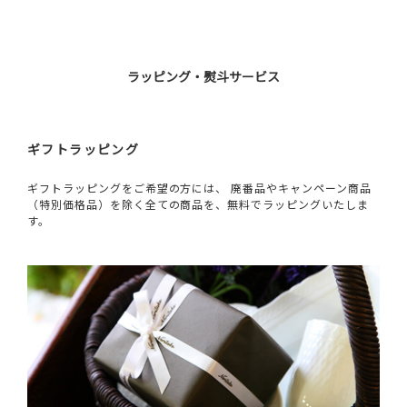
ラッピング・熨斗サービス
ギフトラッピング
ギフトラッピングをご希望の方には、 廃番品やキャンペーン商品
（特別価格品）を除く全ての商品を、無料でラッピングいたしま
す。