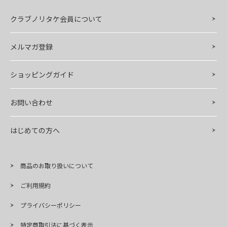
クラブノリタケ会員について
メルマガ登録
ショッピングガイド
お問い合わせ
はじめての方へ
商品のお取り扱いについて
ご利用規約
プライバシーポリシー
特定商取引法に基づく表示