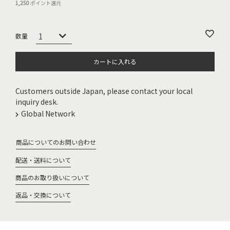
1,250
ポイント還元
カートに入れる
Customers outside Japan, please contact your local
inquiry desk.
Global Network
商品についてのお問い合わせ
配送・送料について
商品のお取り扱いについて
返品・交換について