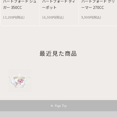
ハートフォード シュ
ハートフォード ティ
ハートフォード クリ
ガー 350CC
ーポット
ーマー 270CC
13,200円(税込)
16,500円(税込)
9,900円(税込)
最近見た商品
Page Top