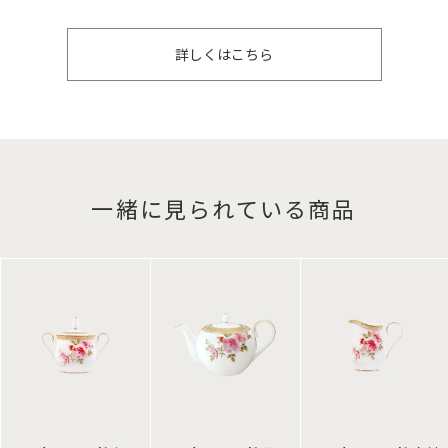
詳しくはこちら
一緒に見られている商品