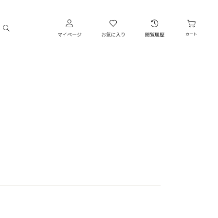
マイページ
お気に入り
閲覧履歴
カート