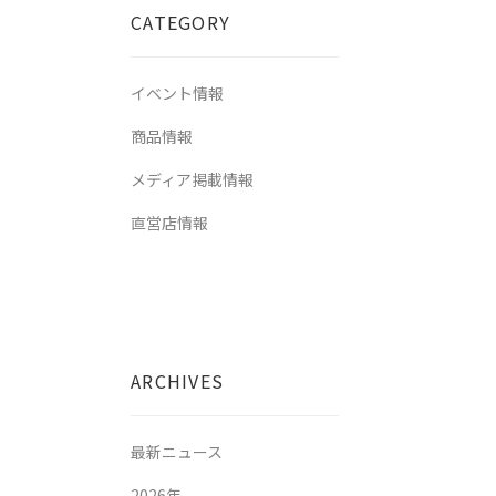
CATEGORY
イベント情報
商品情報
メディア掲載情報
直営店情報
ARCHIVES
最新ニュース
2026年