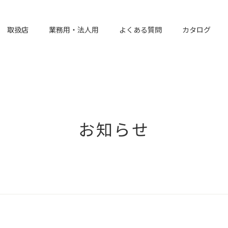
取扱店
業務用・法人用
よくある質問
カタログ
お知らせ