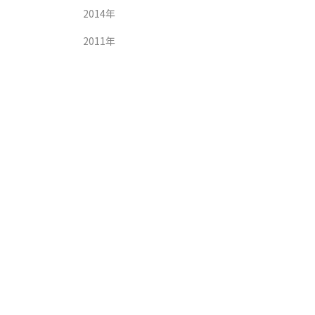
2014年
2011年