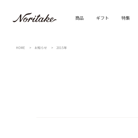
商品
ギフト
特集
HOME
お知らせ
2015年