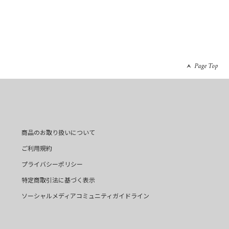
Page Top
商品のお取り扱いについて
ご利用規約
プライバシーポリシー
特定商取引法に基づく表示
ソーシャルメディアコミュニティガイドライン