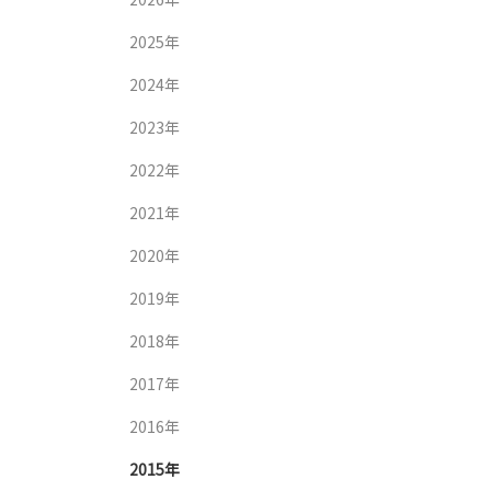
2025年
2024年
2023年
2022年
2021年
2020年
2019年
2018年
2017年
2016年
2015年