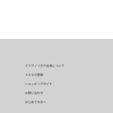
クラブノリタケ会員について
メルマガ登録
ショッピングガイド
お問い合わせ
はじめての方へ