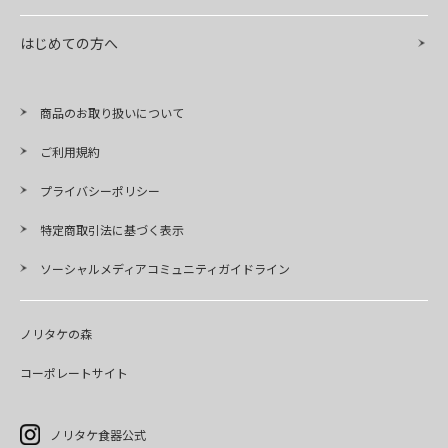
はじめての方へ
商品のお取り扱いについて
ご利用規約
プライバシーポリシー
特定商取引法に基づく表示
ソーシャルメディアコミュニティガイドライン
ノリタケの森
コーポレートサイト
ノリタケ食器公式