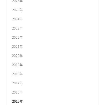
2026年
2025年
2024年
2023年
2022年
2021年
2020年
2019年
2018年
2017年
2016年
2015年