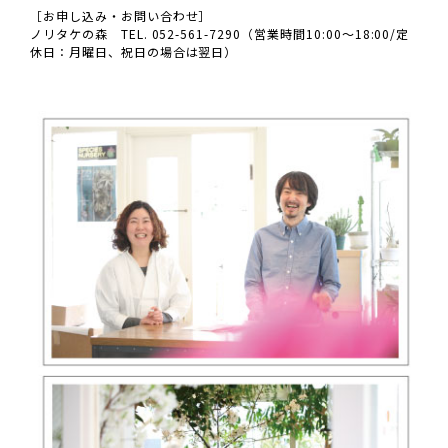
［お申し込み・お問い合わせ］
ノリタケの森 TEL. 052-561-7290（営業時間10:00～18:00/定
休日：月曜日、祝日の場合は翌日）