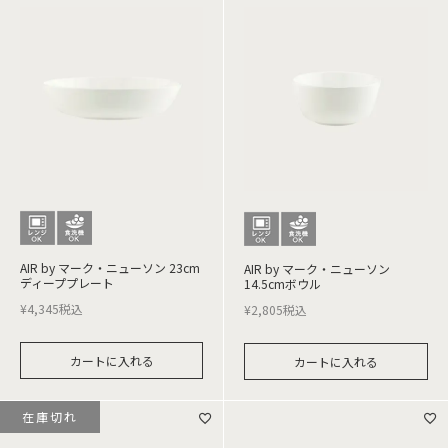
AIR by マーク・ニューソン 23cm
AIR by マーク・ニューソン
ディーププレート
14.5cmボウル
¥
4,345
税込
¥
2,805
税込
カートに入れる
カートに入れる
在庫切れ