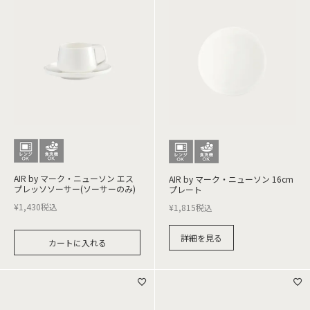
AIR by マーク・ニューソン エス
AIR by マーク・ニューソン 16cm
プレッソソーサー(ソーサーのみ)
プレート
¥
1,430
税込
¥
1,815
税込
詳細を見る
カートに入れる