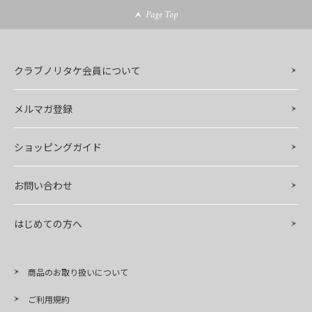
Page Top
クラブノリタケ会員について
メルマガ登録
ショッピングガイド
お問い合わせ
はじめての方へ
商品のお取り扱いについて
ご利用規約