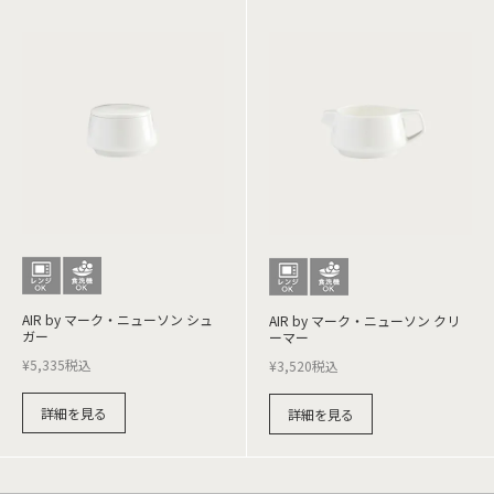
AIR by マーク・ニューソン シュ
AIR by マーク・ニューソン クリ
ガー
ーマー
¥
5,335
税込
¥
3,520
税込
詳細を見る
詳細を見る