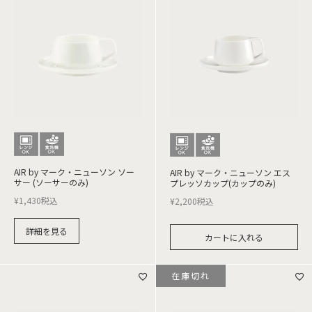
AIR by マーク・ニューソン ソー
AIR by マーク・ニューソン エス
サー (ソーサーのみ)
プレッソカップ(カップのみ)
¥
1,430
税込
¥
2,200
税込
詳細を見る
カートに入れる
在庫切れ