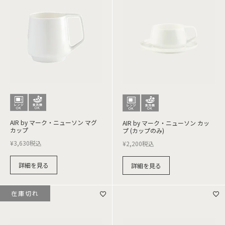
AIR by マーク・ニューソン マグ
AIR by マーク・ニューソン カッ
カップ
プ (カップのみ)
¥
3,630
税込
¥
2,200
税込
詳細を見る
詳細を見る
在庫切れ