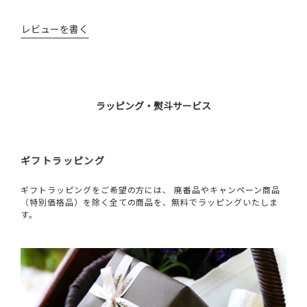
レビューを書く
ラッピング・熨斗サービス
ギフトラッピング
ギフトラッピングをご希望の方には、 廃番品やキャンペーン商品
（特別価格品）を除く全ての商品を、無料でラッピングいたしま
す。