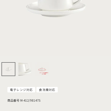
電子レンジ対応
食洗機対応
商品番号
M-412/98147S