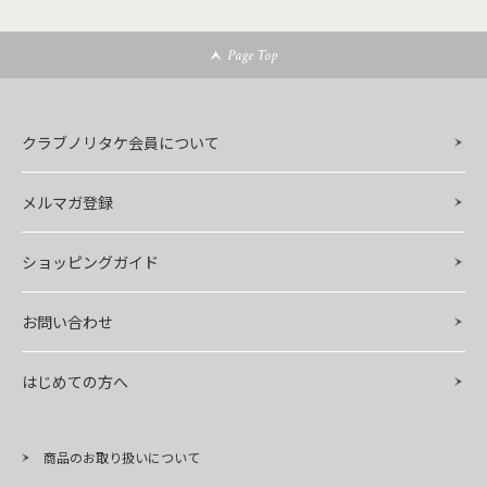
Page Top
クラブノリタケ会員について
メルマガ登録
ショッピングガイド
お問い合わせ
はじめての方へ
商品のお取り扱いについて