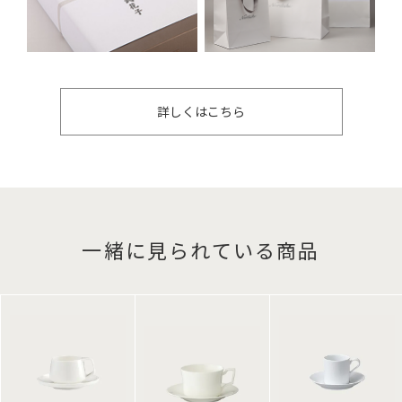
詳しくはこちら
一緒に見られている商品