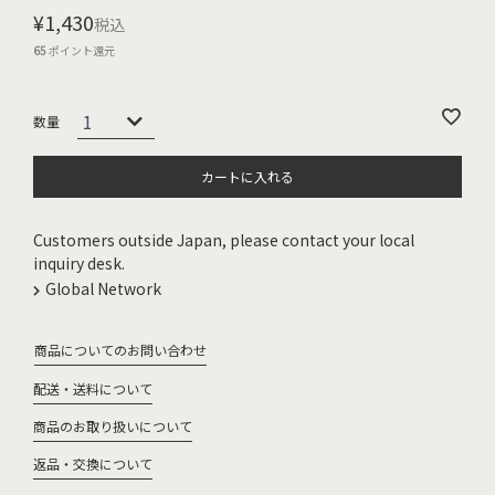
¥
1,430
税込
65
ポイント還元
カートに入れる
Customers outside Japan, please contact your local
inquiry desk.
Global Network
商品についてのお問い合わせ
配送・送料について
商品のお取り扱いについて
返品・交換について