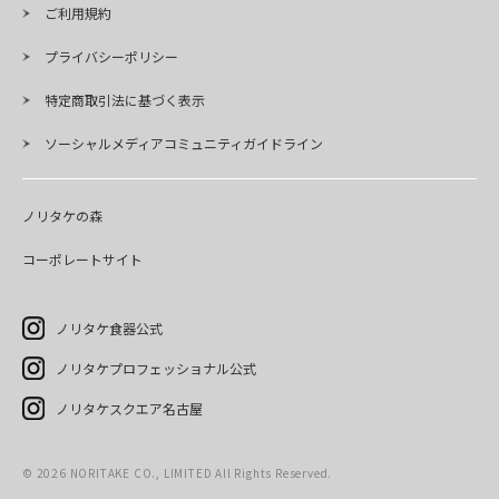
ご利用規約
プライバシーポリシー
特定商取引法に基づく表示
ソーシャルメディアコミュニティガイドライン
ノリタケの森
コーポレートサイト
ノリタケ食器公式
ノリタケプロフェッショナル公式
ノリタケスクエア名古屋
©
2026
NORITAKE CO., LIMITED All Rights Reserved.