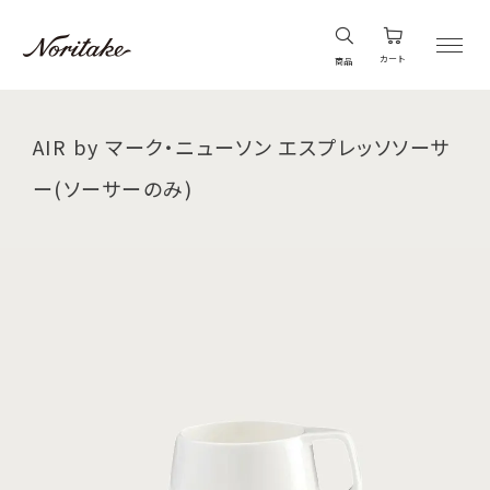
カート
商品
AIR by マーク・ニューソン エスプレッソソーサ
ー(ソーサーのみ)