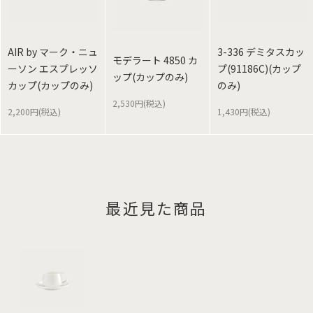
AIR by マーク・ニュ
3-336 デミタスカッ
モデラート 4850 カ
ーソン エスプレッソ
プ(91186C)(カップ
ップ(カップのみ)
カップ(カップのみ)
のみ)
2,530円(税込)
2,200円(税込)
1,430円(税込)
最近見た商品