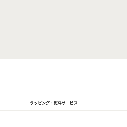
ラッピング・熨斗サービス