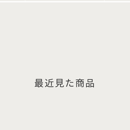
最近見た商品