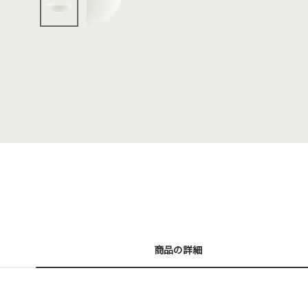
商品の詳細