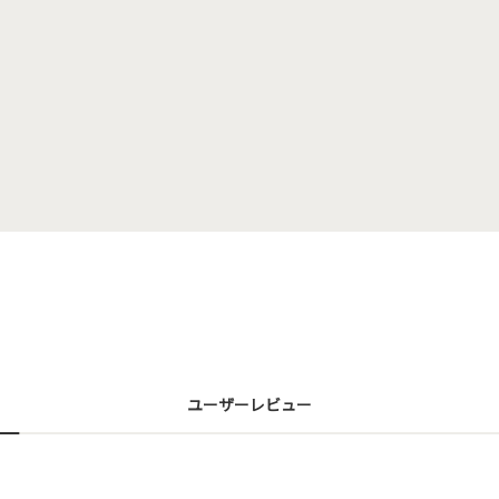
ユーザーレビュー