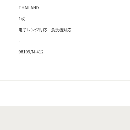
THAILAND
1枚
電子レンジ対応 食洗機対応
-
98109/M-412