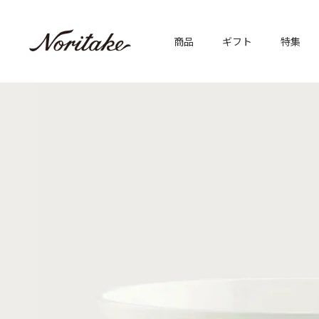
商品
ギフト
特集