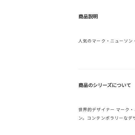
商品説明
人気のマーク・ニューソン
商品のシリーズについて
世界的デザイナー マーク
ン。コンテンポラリーなデ