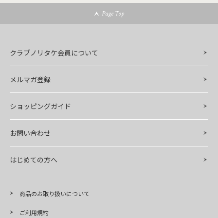
Page Top
クラブノリタケ会員について
メルマガ登録
ショッピングガイド
お問い合わせ
はじめての方へ
商品のお取り扱いについて
ご利用規約