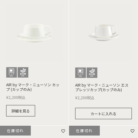
AIR by マーク・ニューソン カッ
AIR by マーク・ニューソン エス
プ (カップのみ)
プレッソカップ(カップのみ)
¥
2,200
税込
¥
2,200
税込
詳細を見る
カートに入れる
在庫切れ
在庫切れ