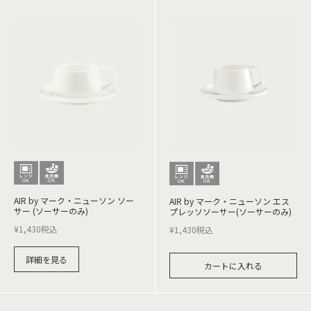
AIR by マーク・ニューソン ソー
AIR by マーク・ニューソン エス
サー (ソーサーのみ)
プレッソソーサー(ソーサーのみ)
¥
1,430
税込
¥
1,430
税込
詳細を見る
カートに入れる