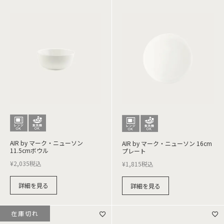
AIR by マーク・ニューソン
AIR by マーク・ニューソン 16cm
11.5cmボウル
プレート
¥
2,035
税込
¥
1,815
税込
詳細を見る
詳細を見る
在庫切れ