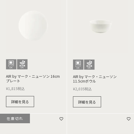
AIR by マーク・ニューソン 16cm
AIR by マーク・ニューソン
プレート
11.5cmボウル
¥
1,815
税込
¥
2,035
税込
詳細を見る
詳細を見る
在庫切れ