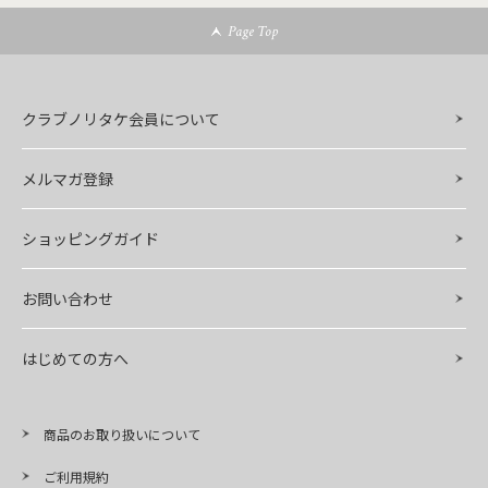
Page Top
クラブノリタケ会員について
メルマガ登録
ショッピングガイド
お問い合わせ
はじめての方へ
商品のお取り扱いについて
ご利用規約