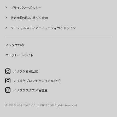
プライバシーポリシー
特定商取引法に基づく表示
ソーシャルメディアコミュニティガイドライン
ノリタケの森
コーポレートサイト
ノリタケ食器公式
ノリタケプロフェッショナル公式
ノリタケスクエア名古屋
©
2026
NORITAKE CO., LIMITED All Rights Reserved.