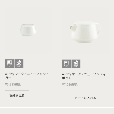
AIR by マーク・ニューソン シュ
AIR by マーク・ニューソン ティー
ガー
ポット
¥
5,335
税込
¥
7,260
税込
詳細を見る
カートに入れる