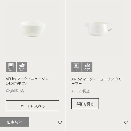
AIR by マーク・ニューソン
AIR by マーク・ニューソン クリ
14.5cmボウル
ーマー
¥
2,805
税込
¥
3,520
税込
詳細を見る
カートに入れる
在庫切れ