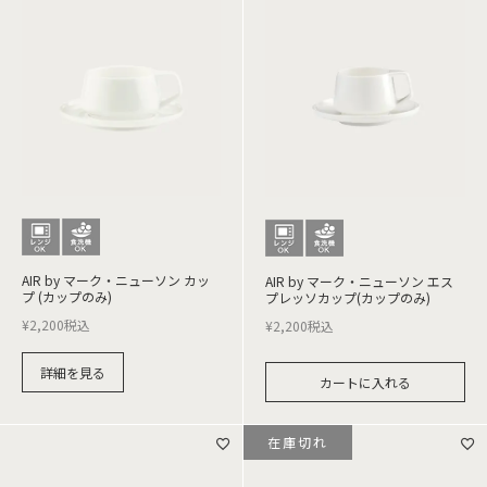
AIR by マーク・ニューソン カッ
AIR by マーク・ニューソン エス
プ (カップのみ)
プレッソカップ(カップのみ)
¥
2,200
税込
¥
2,200
税込
詳細を見る
カートに入れる
在庫切れ