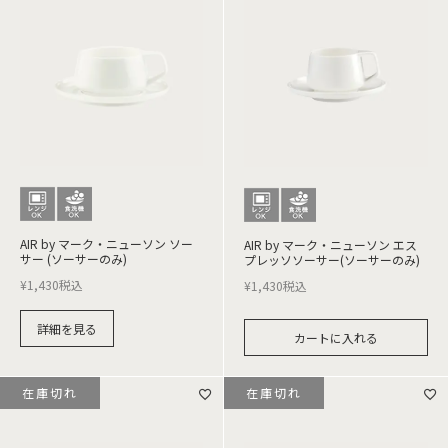
AIR by マーク・ニューソン ソー
AIR by マーク・ニューソン エス
サー (ソーサーのみ)
プレッソソーサー(ソーサーのみ)
¥
1,430
税込
¥
1,430
税込
詳細を見る
カートに入れる
在庫切れ
在庫切れ