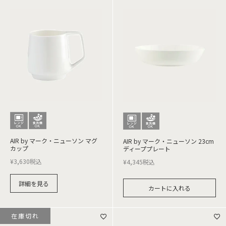
AIR by マーク・ニューソン マグ
AIR by マーク・ニューソン 23cm
カップ
ディーププレート
¥
3,630
税込
¥
4,345
税込
詳細を見る
カートに入れる
在庫切れ