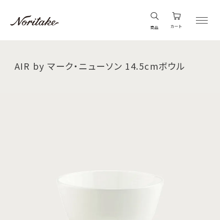
カート
商品
AIR by マーク・ニューソン 14.5cmボウル