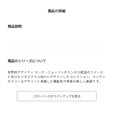
商品の詳細
商品説明
商品のシリーズについて
世界的デザイナー マーク・ニューソンがカンタス航空のファース
ト及びビジネスクラス向けにデザインしたコレクション。コンテン
ポラリーなデザインと卓越した機能性が特長の美しい食器です。
このシリーズのラインナップを見る