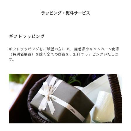
ラッピング・熨斗サービス
ギフトラッピング
ギフトラッピングをご希望の方には、 廃番品やキャンペーン商品
（特別価格品）を除く全ての商品を、無料でラッピングいたしま
す。