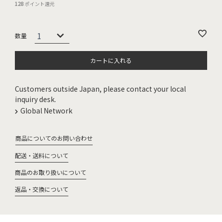
128
ポイント還元
カートに入れる
Customers outside Japan, please contact your local
inquiry desk.
Global Network
商品についてのお問い合わせ
配送・送料について
商品のお取り扱いについて
返品・交換について