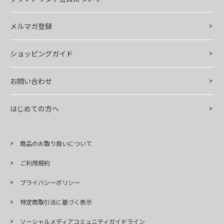
メルマガ登録
ショッピングガイド
お問い合わせ
はじめての方へ
商品のお取り扱いについて
ご利用規約
プライバシーポリシー
特定商取引法に基づく表示
ソーシャルメディアコミュニティガイドライン