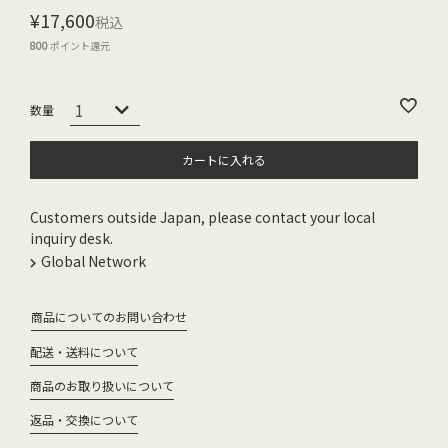
¥
17,600
税込
800
ポイント還元
カートに入れる
Customers outside Japan, please contact your local
inquiry desk.
Global Network
商品についてのお問い合わせ
配送・送料について
商品のお取り扱いについて
返品・交換について