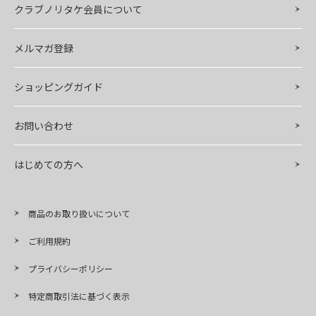
クラブノリタケ会員について
メルマガ登録
ショッピングガイド
お問い合わせ
はじめての方へ
商品のお取り扱いについて
ご利用規約
プライバシーポリシー
特定商取引法に基づく表示