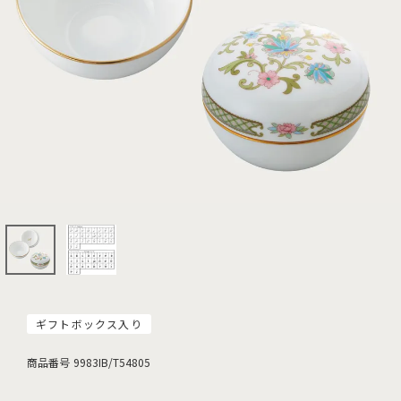
ギフトボックス入り
商品番号
9983IB/T54805