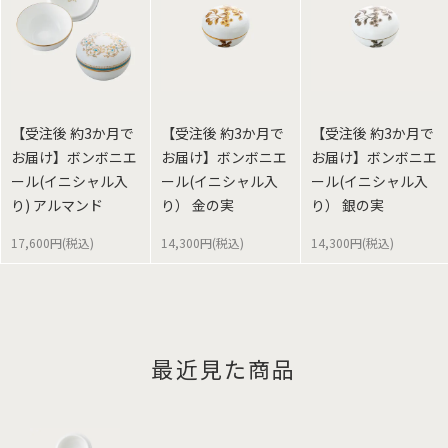
【受注後 約3か月で
【受注後 約3か月で
【受注後 約3か月で
お届け】ボンボニエ
お届け】ボンボニエ
お届け】ボンボニエ
ール(イニシャル入
ール(イニシャル入
ール(イニシャル入
り) アルマンド
り） 金の実
り） 銀の実
17,600円(税込)
14,300円(税込)
14,300円(税込)
最近見た商品