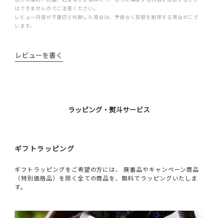
はできませんのでご注意ください。
レビュー内容が不適切と判断した場合は、予告なく投稿を削除する場合がござ
います。
レビューを書く
ラッピング・熨斗サービス
ギフトラッピング
ギフトラッピングをご希望の方には、 廃番品やキャンペーン商品
（特別価格品）を除く全ての商品を、無料でラッピングいたしま
す。