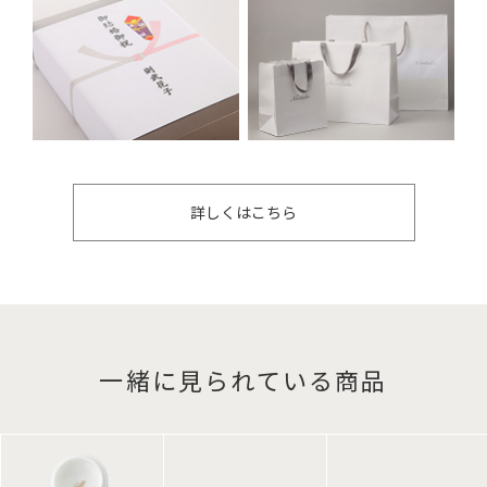
詳しくはこちら
一緒に見られている商品