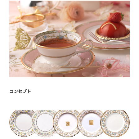
コンセプト