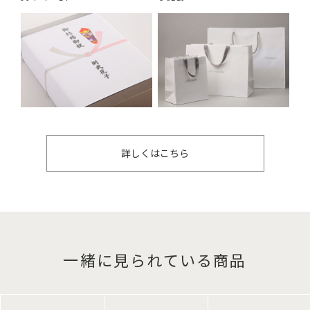
詳しくはこちら
一緒に見られている商品