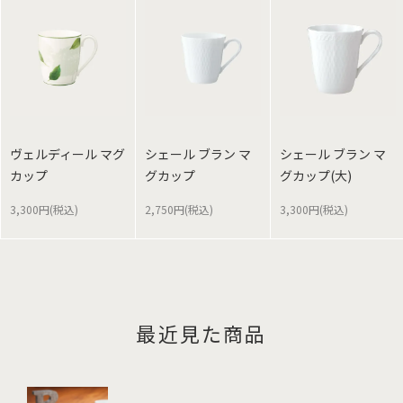
ヴェルディール マグ
シェール ブラン マ
シェール ブラン マ
カップ
グカップ
グカップ(大)
3,300円(税込)
2,750円(税込)
3,300円(税込)
最近見た商品