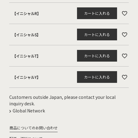
カートに入れる
【イニシャルR】
カートに入れる
【イニシャルS】
カートに入れる
【イニシャルT】
カートに入れる
【イニシャルY】
Customers outside Japan, please contact your local
inquiry desk.
Global Network
商品についてのお問い合わせ