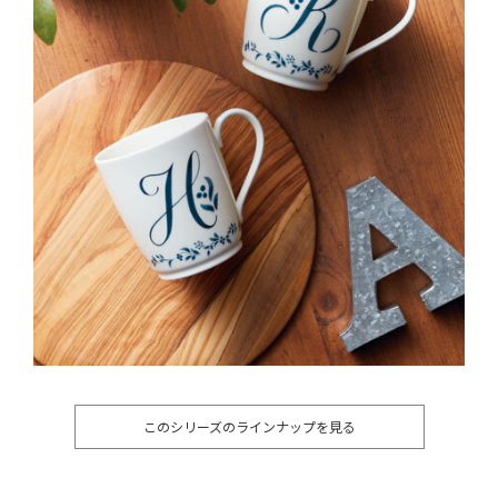
このシリーズのラインナップを見る