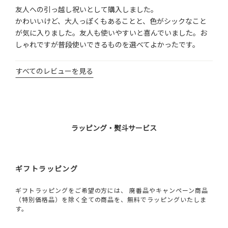
友人への引っ越し祝いとして購入しました。

かわいいけど、大人っぽくもあることと、色がシックなこと
が気に入りました。友人も使いやすいと喜んでいました。お
しゃれですが普段使いできるものを選べてよかったです。
すべてのレビューを見る
ラッピング・熨斗サービス
ギフトラッピング
ギフトラッピングをご希望の方には、 廃番品やキャンペーン商品
（特別価格品）を除く全ての商品を、無料でラッピングいたしま
す。