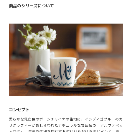
商品のシリーズについて
コンセプト
柔らかな乳白色のボーンチャイナの生地に、インディゴブルーのカ
リグラフィーがあしらわれたナチュラルな雰囲気の「アルファベッ
トマグ」。年齢や性別を問わずお使いいただけるデザインと、電