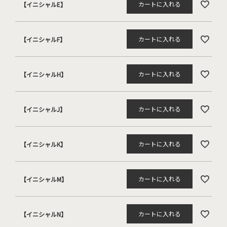
カートに入れる
【イニシャルE】
カートに入れる
【イニシャルF】
カートに入れる
【イニシャルH】
カートに入れる
【イニシャルJ】
カートに入れる
【イニシャルK】
カートに入れる
【イニシャルM】
カートに入れる
【イニシャルN】