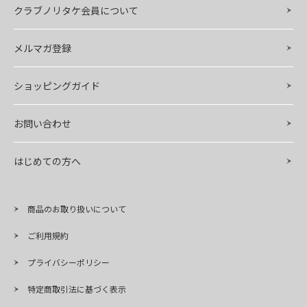
クラブノリタケ会員について
メルマガ登録
ショッピングガイド
お問い合わせ
はじめての方へ
商品のお取り扱いについて
ご利用規約
プライバシーポリシー
特定商取引法に基づく表示