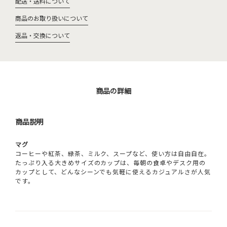
配送・送料について
商品のお取り扱いについて
返品・交換について
商品の詳細
商品説明
マグ
コーヒーや紅茶、緑茶、ミルク、スープなど、使い方は自由自在。
たっぷり入る大きめサイズのカップは、毎朝の食卓やデスク用の
カップとして、どんなシーンでも気軽に使えるカジュアルさが人気
です。