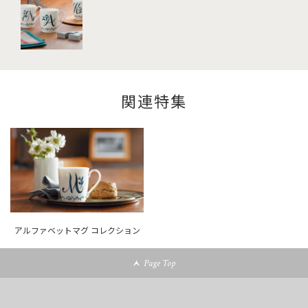
関連特集
アルファベットマグ コレクション
Page Top