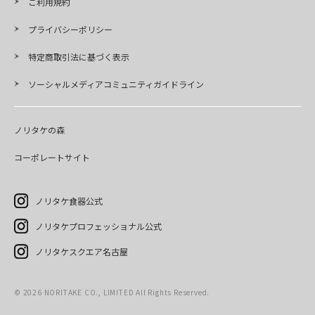
ご利用規約
プライバシーポリシー
特定商取引法に基づく表示
ソーシャルメディアコミュニティガイドライン
ノリタケの森
コーポレートサイト
ノリタケ食器公式
ノリタケプロフェッショナル公式
ノリタケスクエア名古屋
©
2026
NORITAKE CO., LIMITED All Rights Reserved.