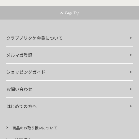
Page Top
クラブノリタケ会員について
メルマガ登録
ショッピングガイド
お問い合わせ
はじめての方へ
商品のお取り扱いについて