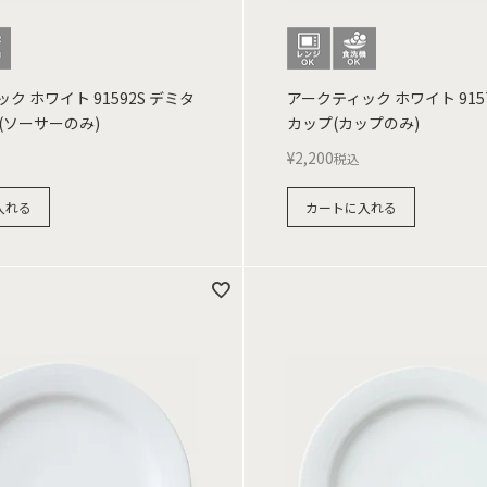
ク ホワイト 91592S デミタ
アークティック ホワイト 915
(ソーサーのみ)
カップ(カップのみ)
¥
2,200
税込
入れる
カートに入れる