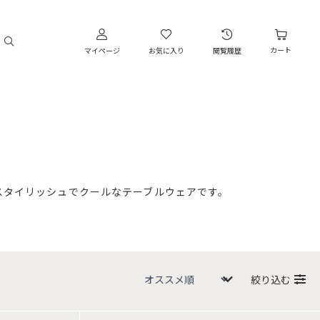
カート
マイページ
お気に入り
閲覧履歴
スタイリッシュでクールなテーブルウェアです。
絞り込む