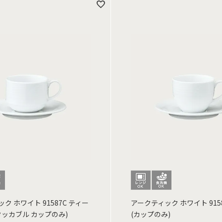
ク ホワイト 91587C ティー
アークティック ホワイト 915
タッカブル カップのみ)
(カップのみ)