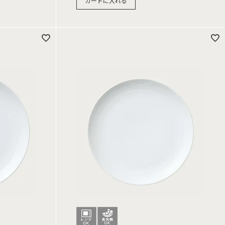
カートに入れる