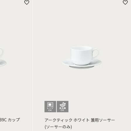
89C カップ
アークティック ホワイト 兼用ソーサー
(ソーサーのみ)