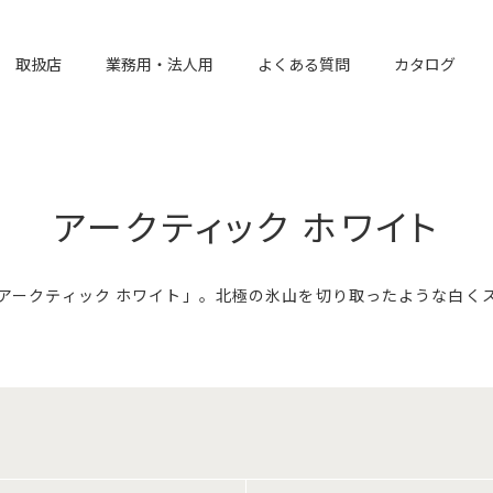
取扱店
業務用・法人用
よくある質問
カタログ
アークティック ホワイト
アークティック ホワイト」。北極の氷山を切り取ったような白く