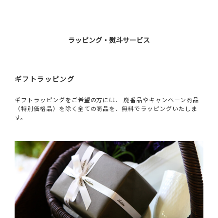
ラッピング・熨斗サービス
ギフトラッピング
ギフトラッピングをご希望の方には、 廃番品やキャンペーン商品
（特別価格品）を除く全ての商品を、無料でラッピングいたしま
す。