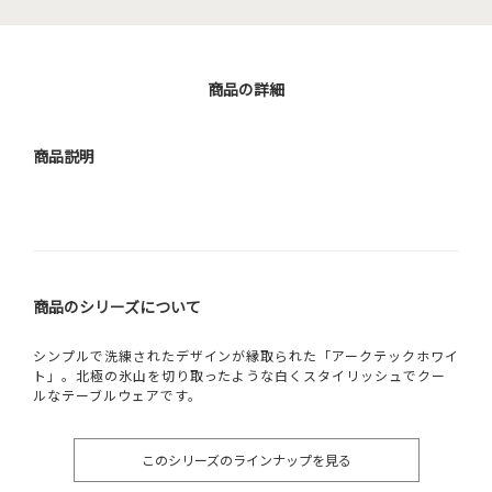
商品の詳細
商品説明
商品のシリーズについて
シンプルで洗練されたデザインが縁取られた「アークテックホワイ
ト」。北極の氷山を切り取ったような白くスタイリッシュでクー
ルなテーブルウェアです。
このシリーズのラインナップを見る