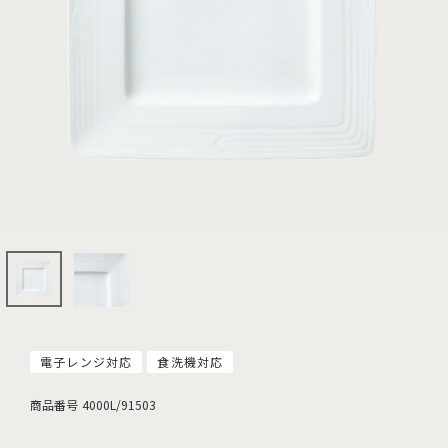
電子レンジ対応
食洗機対応
商品番号
4000L/91503