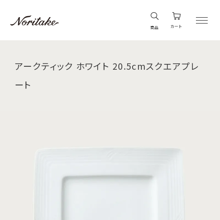
カート
商品
アークティック ホワイト 20.5cmスクエアプレ
ート