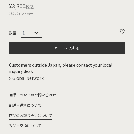
¥
3,300
税込
150
ポイント還元
カートに入れる
Customers outside Japan, please contact your local
inquiry desk.
Global Network
商品についてのお問い合わせ
配送・送料について
商品のお取り扱いについて
返品・交換について