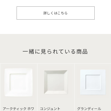
詳しくはこちら
一緒に見られている商品
アークティック ホワ
コンジュント
グランディール