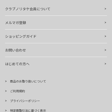
クラブノリタケ会員について
メルマガ登録
ショッピングガイド
お問い合わせ
はじめての方へ
商品のお取り扱いについて
ご利用規約
プライバシーポリシー
特定商取引法に基づく表示