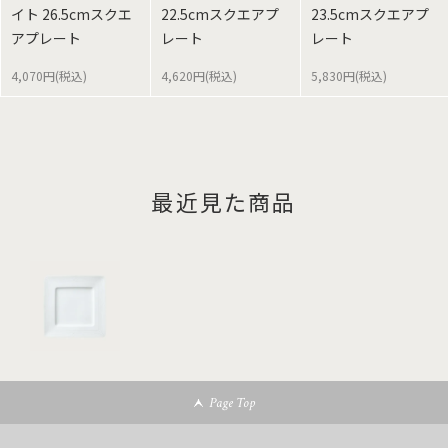
イト 26.5cmスクエ
22.5cmスクエアプ
23.5cmスクエアプ
アプレート
レート
レート
4,070円(税込)
4,620円(税込)
5,830円(税込)
最近見た商品
Page Top