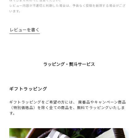
レビュー内容が不適切と判断した場合は、予告なく投稿を削除する場合がござ
います。
レビューを書く
ラッピング・熨斗サービス
ギフトラッピング
ギフトラッピングをご希望の方には、 廃番品やキャンペーン商品
（特別価格品）を除く全ての商品を、無料でラッピングいたしま
す。