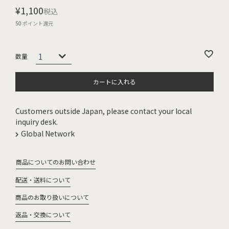
¥
1,100
税込
50
ポイント還元
カートに入れる
Customers outside Japan, please contact your local
inquiry desk.
Global Network
商品についてのお問い合わせ
配送・送料について
商品のお取り扱いについて
返品・交換について