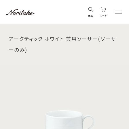
カート
商品
アークティック ホワイト 兼用ソーサー(ソーサ
ーのみ)