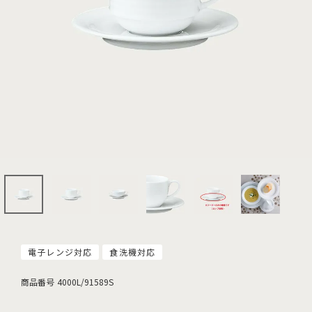
電子レンジ対応
食洗機対応
商品番号
4000L/91589S