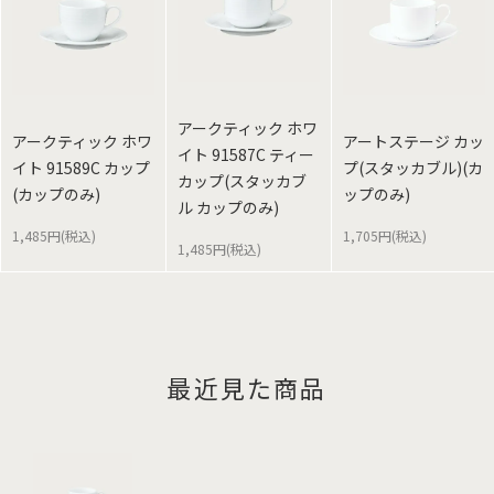
アークティック ホワ
アークティック ホワ
アートステージ カッ
イト 91587C ティー
イト 91589C カップ
プ(スタッカブル)(カ
カップ(スタッカブ
(カップのみ)
ップのみ)
ル カップのみ)
1,485円(税込)
1,705円(税込)
1,485円(税込)
最近見た商品