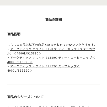
商品の詳細
商品説明
こちらの商品は以下の商品と組み合わせてお使いいただけます。
・
アークティック ホワイト 91587C ティーカップ（スタッカブ
ル）＜4000L/91587C＞
・
アークティック ホワイト 91589C ティー・コーヒーカップ＜
4000L/91589C＞
・
アークティック ホワイト 91572C スープカップ＜
4000L/91572C＞
商品のシリーズについて