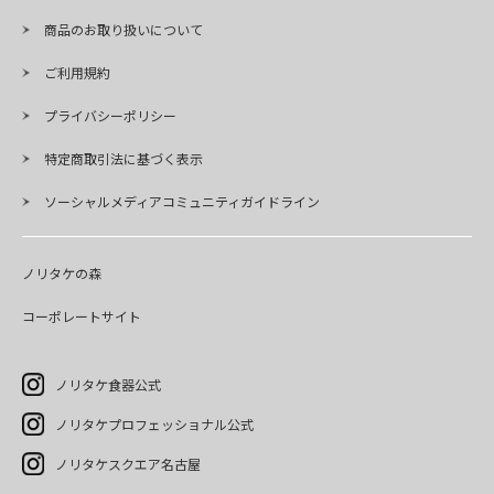
商品のお取り扱いについて
ご利用規約
プライバシーポリシー
特定商取引法に基づく表示
ソーシャルメディアコミュニティガイドライン
ノリタケの森
コーポレートサイト
ノリタケ食器公式
ノリタケプロフェッショナル公式
ノリタケスクエア名古屋