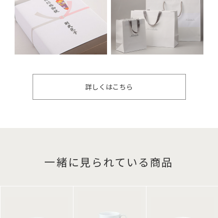
詳しくはこちら
一緒に見られている商品