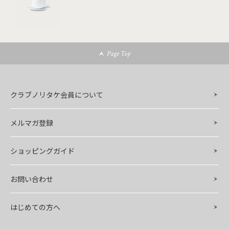
Page Top
クラブノリタケ会員について
メルマガ登録
ショッピングガイド
お問い合わせ
はじめての方へ