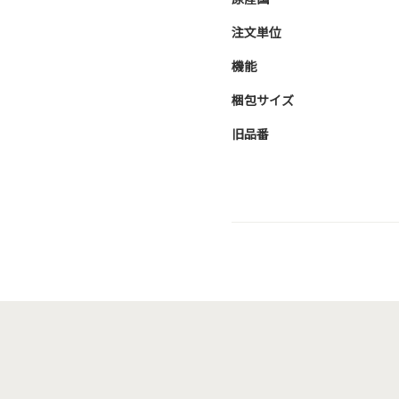
注文単位
機能
梱包サイズ
旧品番