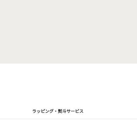
ラッピング・熨斗サービス