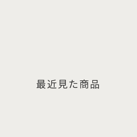
最近見た商品