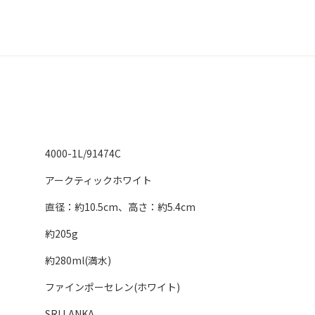
4000-1L/91474C
アークティックホワイト
直径：約10.5cm、高さ：約5.4cm
約205g
約280ml(満水)
ファインポーセレン(ホワイト)
SRI LANKA