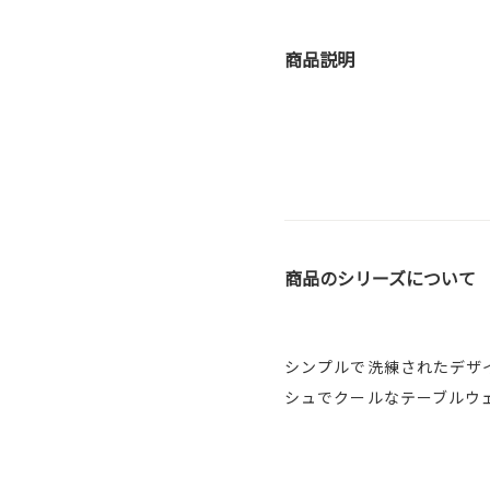
商品説明
商品のシリーズについて
シンプルで洗練されたデザ
シュでクールなテーブルウ