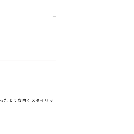
ったような白くスタイリッ