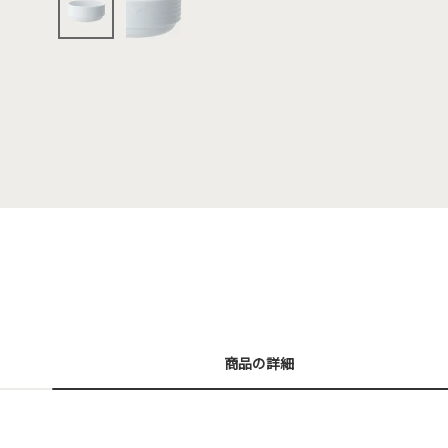
商品の詳細