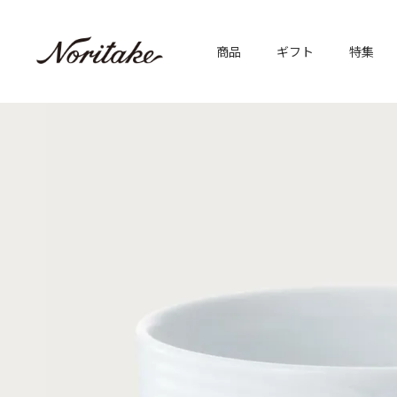
商品
ギフト
特集