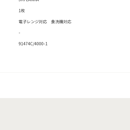
1枚
電子レンジ対応 食洗機対応
-
91474C/4000-1