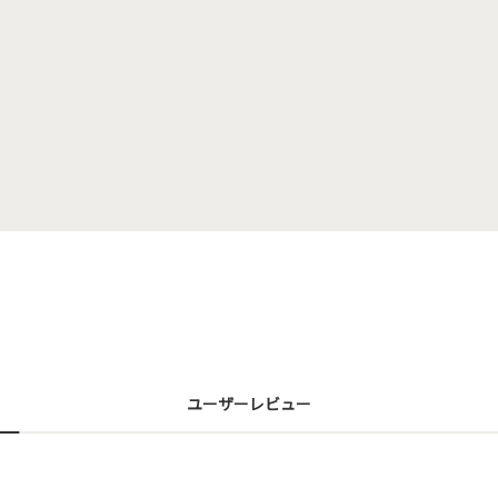
ユーザーレビュー