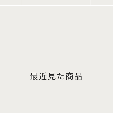
最近見た商品