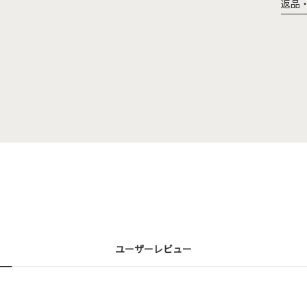
返品
ユーザーレビュー