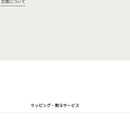
・交換について
ラッピング・熨斗サービス