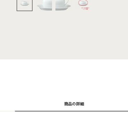
商品の詳細