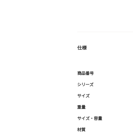
仕様
商品番号
シリーズ
サイズ
重量
サイズ・容量
材質