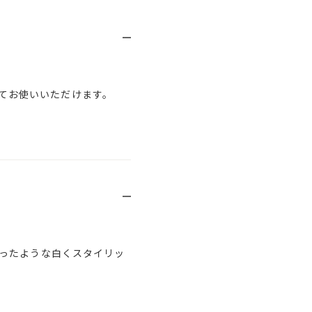
てお使いいただけます。
ったような白くスタイリッ