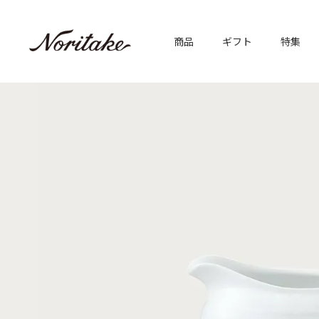
商品
ギフト
特集