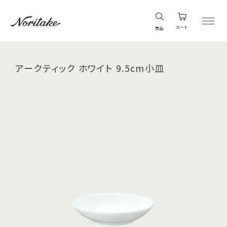
カート
商品
アークティック ホワイト 9.5cm小皿