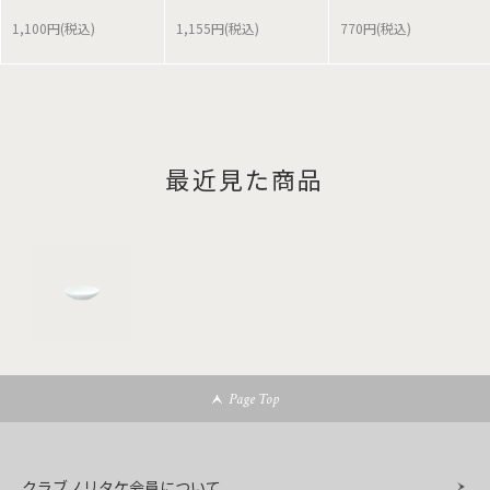
1,100円(税込)
1,155円(税込)
770円(税込)
最近見た商品
Page Top
クラブノリタケ会員について