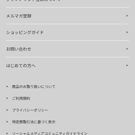
メルマガ登録
ショッピングガイド
お問い合わせ
はじめての方へ
商品のお取り扱いについて
ご利用規約
プライバシーポリシー
特定商取引法に基づく表示
ソーシャルメディアコミュニティガイドライン