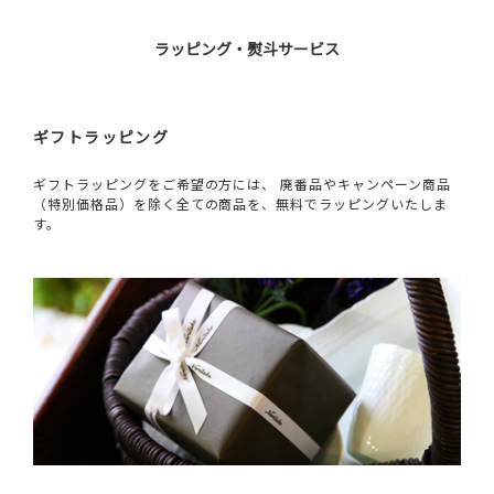
ラッピング・熨斗サービス
ギフトラッピング
ギフトラッピングをご希望の方には、 廃番品やキャンペーン商品
（特別価格品）を除く全ての商品を、無料でラッピングいたしま
す。