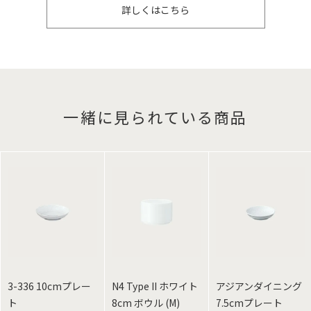
詳しくはこちら
一緒に見られている商品
3-336 10cmプレー
N4 Type II ホワイト
アジアンダイニング
ト
8cm ボウル (M)
7.5cmプレート