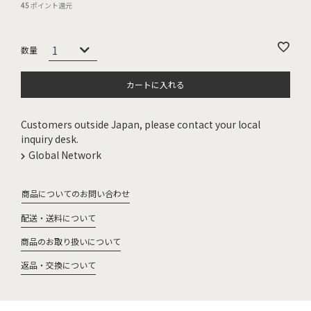
45
ポイント還元
カートに入れる
Customers outside Japan, please contact your local
inquiry desk.
Global Network
商品についてのお問い合わせ
配送・送料について
商品のお取り扱いについて
返品・交換について