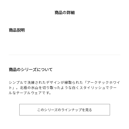
商品の詳細
商品説明
商品のシリーズについて
シンプルで洗練されたデザインが縁取られた「アークテックホワイ
ト」。北極の氷山を切り取ったような白くスタイリッシュでクー
ルなテーブルウェアです。
このシリーズのラインナップを見る