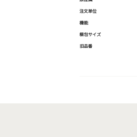
注文単位
機能
梱包サイズ
旧品番