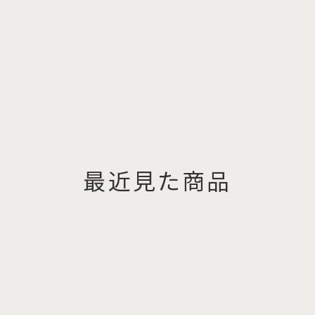
最近見た商品