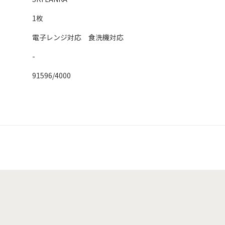
1枚
電子レンジ対応 食洗機対応
-
91596/4000