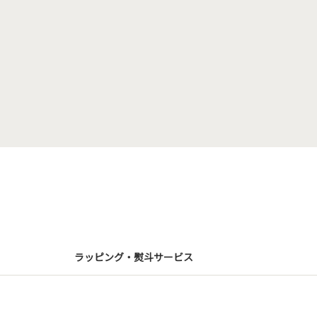
ラッピング・熨斗サービス