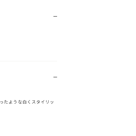
ったような白くスタイリッ