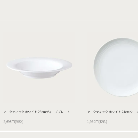
アークティック ホワイト 28cmディーププレート
アークティック ホワイト 24cmクー
2,695円(税込)
1,980円(税込)