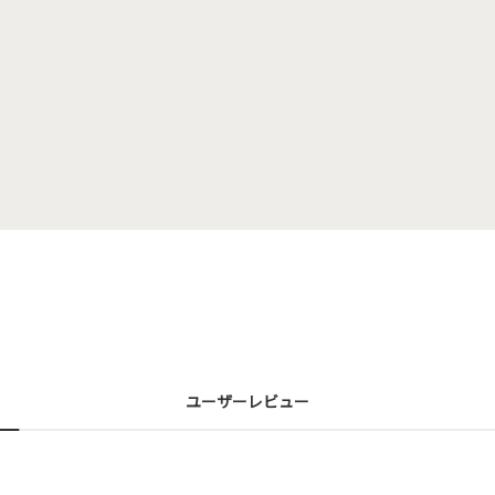
ユーザーレビュー