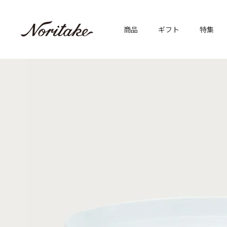
商品
ギフト
特集