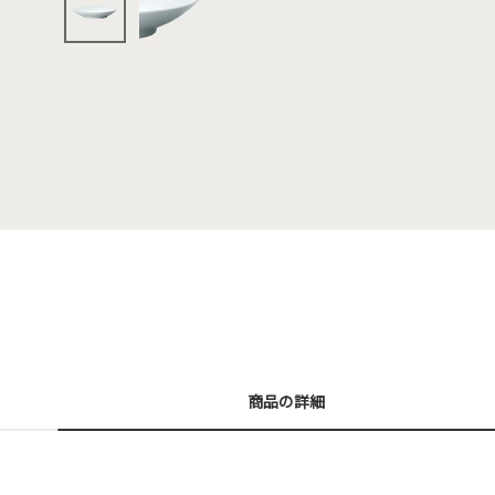
商品の詳細