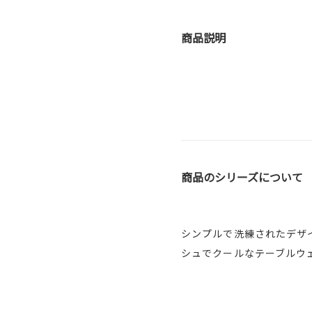
商品説明
商品のシリーズについて
シンプルで洗練されたデザ
シュでクールなテーブルウ