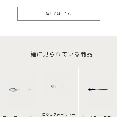
詳しくはこちら
一緒に見られている商品
ロシュフォール オー