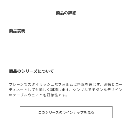
商品の詳細
商品説明
商品のシリーズについて
プレーンでスタイリッシュなフォルムは料理を選ばす、お箸とコー
ディネートしても美しく調和します。シンプルでモダンなデザイン
のテーブルウェアとも好相性です。
このシリーズのラインナップを見る