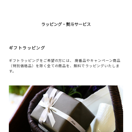
ラッピング・熨斗サービス
ギフトラッピング
ギフトラッピングをご希望の方には、 廃番品やキャンペーン商品
（特別価格品）を除く全ての商品を、無料でラッピングいたしま
す。