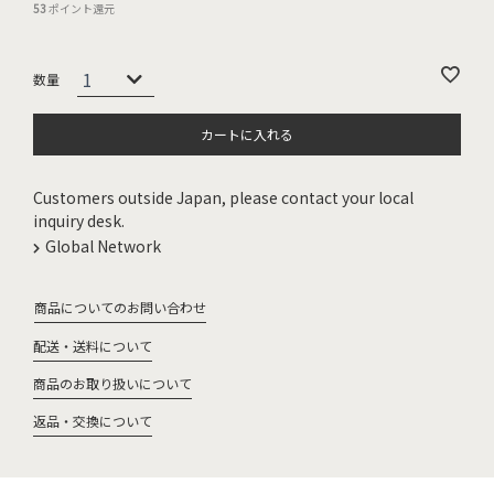
53
ポイント還元
カートに入れる
Customers outside Japan, please contact your local
inquiry desk.
Global Network
商品についてのお問い合わせ
配送・送料について
商品のお取り扱いについて
返品・交換について