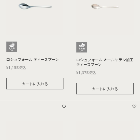
ロシュフォール ティースプーン
ロシュフォール オールサテン加工
ティースプーン
¥
1,155
税込
¥
1,375
税込
カートに入れる
カートに入れる