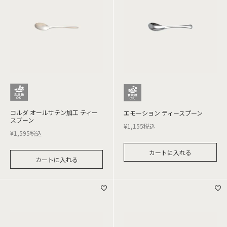
コルダ オールサテン加工 ティー
エモーション ティースプーン
スプーン
¥
1,155
税込
¥
1,595
税込
カートに入れる
カートに入れる