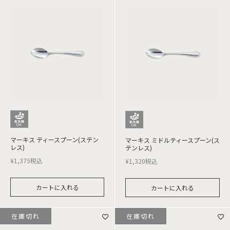
マーキス ティースプーン(ステン
マーキス ミドルティースプーン(ス
レス)
テンレス)
¥
1,375
税込
¥
1,320
税込
カートに入れる
カートに入れる
在庫切れ
在庫切れ