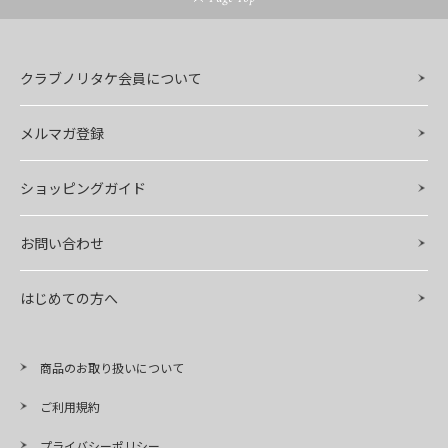
クラブノリタケ会員について
メルマガ登録
ショッピングガイド
お問い合わせ
はじめての方へ
商品のお取り扱いについて
ご利用規約
プライバシーポリシー