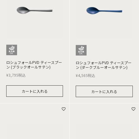
ロシュフォールPVD ティースプー
ロシュフォールPVD ティースプー
ン (ブラックオールサテン)
ン (ダークブルーオールサテン)
¥
3,795
税込
¥
4,565
税込
カートに入れる
カートに入れる