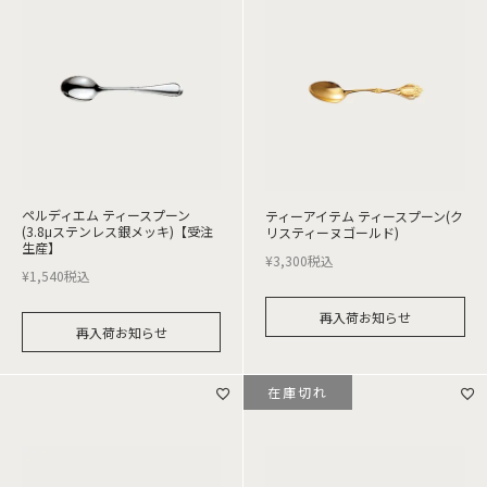
ペルディエム ティースプーン
ティーアイテム ティースプーン(ク
(3.8μステンレス銀メッキ)【受注
リスティーヌゴールド)
生産】
¥
3,300
税込
¥
1,540
税込
再入荷お知らせ
再入荷お知らせ
在庫切れ