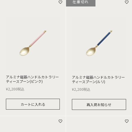
在庫切れ
アルミナ磁器ハンドルカトラリー
アルミナ磁器ハンドルカトラリー
ティースプーン(ピンク)
ティースプーン(ルリ)
¥
2,200
税込
¥
2,200
税込
カートに入れる
再入荷お知らせ