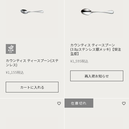
カウンティス ティースプーン
(3.8μステンレス銀メッキ)【受注
生産】
カウンティス ティースプーン(ステ
¥
1,595
税込
ンレス)
¥
1,155
税込
再入荷お知らせ
カートに入れる
在庫切れ