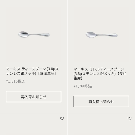
マーキス ティースプーン (3.8μス
マーキス ミドルティースプーン
テンレス銀メッキ)【受注生産】
(3.8μステンレス銀メッキ)【受注
生産】
¥
1,815
税込
¥
1,760
税込
再入荷お知らせ
再入荷お知らせ