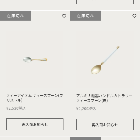
在庫切れ
在庫切れ
ティーアイテム ティースプーン(ブ
アルミナ磁器ハンドルカトラリー
リストル)
ティースプーン(白)
¥
2,530
税込
¥
2,200
税込
再入荷お知らせ
再入荷お知らせ