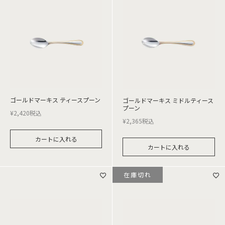
ゴールドマーキス ティースプーン
ゴールドマーキス ミドルティース
プーン
¥
2,420
税込
¥
2,365
税込
カートに入れる
カートに入れる
在庫切れ