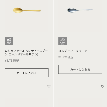
ロシュフォールPVD ティースプー
コルダ ティースプーン
ン(ゴールドオールサテン)
¥
1,320
税込
¥
3,795
税込
カートに入れる
カートに入れる