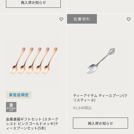
再入荷お知らせ
在庫切れ
直営店限定
ティーアイテム ティースプーン(ク
リスティーヌ)
¥
2,640
税込
金属食器ギフトセット (スターク
再入荷お知らせ
レスト ピンクゴールドメッキ)テ
ィースプーンセット(5本)