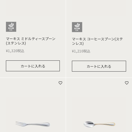
マーキス ミドルティースプーン
マーキス コーヒースプーン(ステ
(ステンレス)
ンレス)
¥
1,320
税込
¥
1,210
税込
カートに入れる
カートに入れる