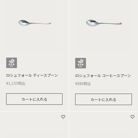
ロシュフォール ティースプーン
ロシュフォール コーヒースプーン
¥
1,155
税込
¥
880
税込
カートに入れる
カートに入れる