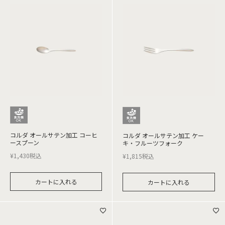
コルダ オールサテン加工 コーヒ
コルダ オールサテン加工 ケー
ースプーン
キ・フルーツフォーク
¥
1,430
税込
¥
1,815
税込
カートに入れる
カートに入れる