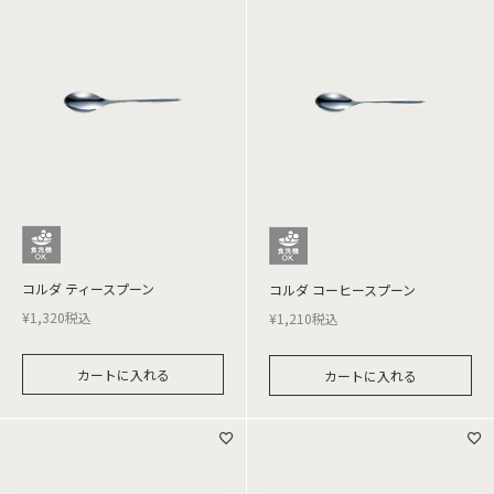
コルダ ティースプーン
コルダ コーヒースプーン
¥
1,320
税込
¥
1,210
税込
カートに入れる
カートに入れる