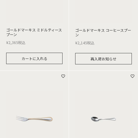
ゴールドマーキス ミドルティース
ゴールドマーキス コーヒースプー
プーン
ン
¥
2,365
税込
¥
2,145
税込
カートに入れる
再入荷お知らせ