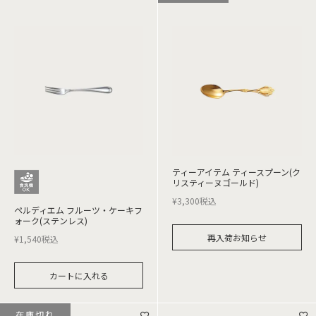
ティーアイテム ティースプーン(ク
リスティーヌゴールド)
¥
3,300
税込
ペルディエム フルーツ・ケーキフ
ォーク(ステンレス)
再入荷お知らせ
¥
1,540
税込
カートに入れる
在庫切れ