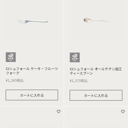
ロシュフォール ケーキ・フルーツ
ロシュフォール オールサテン加工
フォーク
ティースプーン
¥
1,265
税込
¥
1,375
税込
カートに入れる
カートに入れる