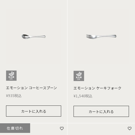
エモーション コーヒースプーン
エモーション ケーキフォーク
¥
935
税込
¥
1,540
税込
カートに入れる
カートに入れる
在庫切れ