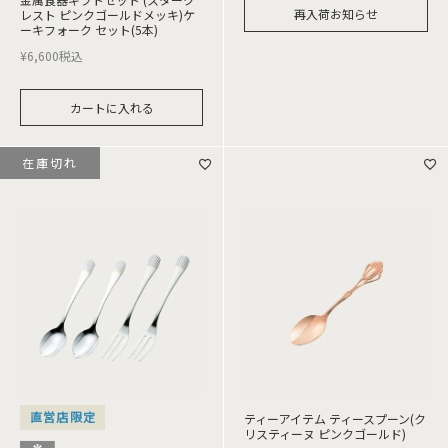
再入荷お知らせ
レスト ピンクゴールドメッキ)ケ
ーキフォーク セット(5本)
¥
6,600
税込
カートに入れる
在庫切れ
直営店限定
ティーアイテム ティースプーン(ク
リスティーヌ ピンクゴールド)