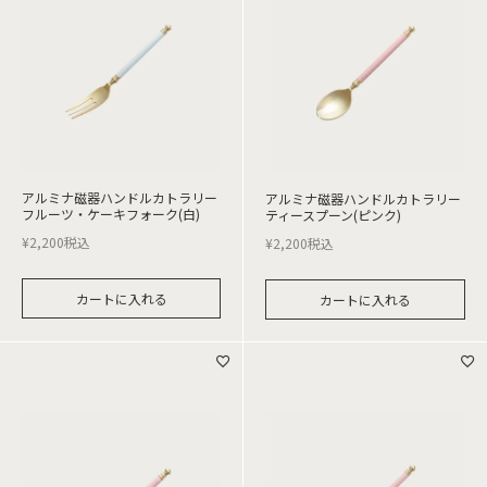
アルミナ磁器ハンドルカトラリー
アルミナ磁器ハンドルカトラリー
フルーツ・ケーキフォーク(白)
ティースプーン(ピンク)
¥
2,200
税込
¥
2,200
税込
カートに入れる
カートに入れる