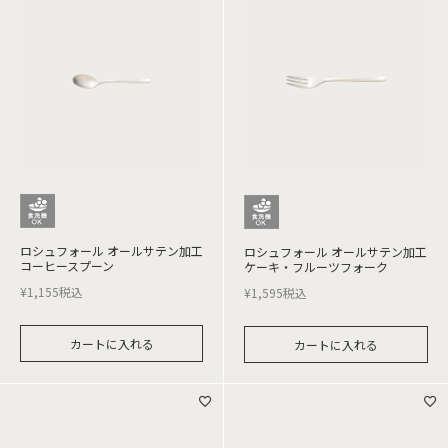
ロシュフォール オールサテン加工
ロシュフォール オールサテン加工
コーヒースプーン
ケーキ・フルーツフォーク
¥
1,155
税込
¥
1,595
税込
カートに入れる
カートに入れる