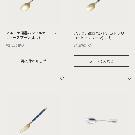
アルミナ磁器ハンドルカトラリー
アルミナ磁器ハンドルカトラリー
ティースプーン(ルリ)
コーヒースプーン(ルリ)
¥
2,200
税込
¥
1,870
税込
再入荷お知らせ
カートに入れる