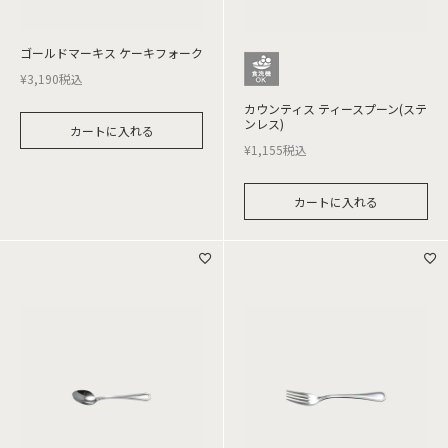
ゴールドマーキス ケーキフォーク
¥
3,190
税込
カウンティス ティースプーン(ステ
ンレス)
カートに入れる
¥
1,155
税込
カートに入れる