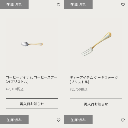
在庫切れ
在庫切れ
コーヒーアイテム コーヒースプー
ティーアイテム ケーキフォーク
ン(ブリストル)
(ブリストル)
¥
2,310
税込
¥
2,750
税込
再入荷お知らせ
再入荷お知らせ
在庫切れ
在庫切れ