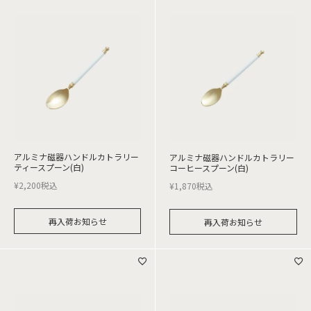
アルミナ磁器ハンドルカトラリー
アルミナ磁器ハンドルカトラリー
ティースプーン(白)
コーヒースプーン(白)
¥
2,200
税込
¥
1,870
税込
再入荷お知らせ
再入荷お知らせ