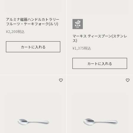
アルミナ磁器ハンドルカトラリー
フルーツ・ケーキフォーク(ルリ)
¥
2,200
税込
マーキス ティースプーン(ステンレ
ス)
カートに入れる
¥
1,375
税込
カートに入れる