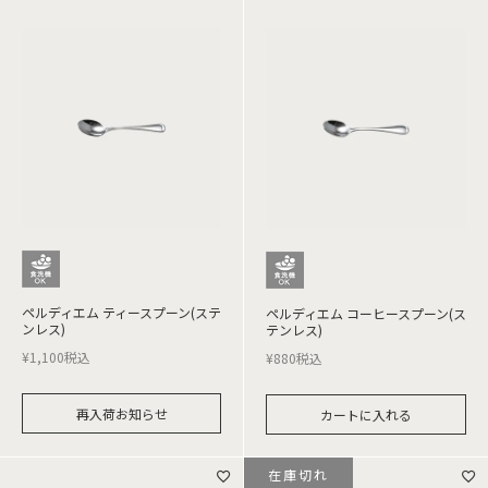
ペルディエム ティースプーン(ステ
ペルディエム コーヒースプーン(ス
ンレス)
テンレス)
¥
1,100
税込
¥
880
税込
再入荷お知らせ
カートに入れる
在庫切れ