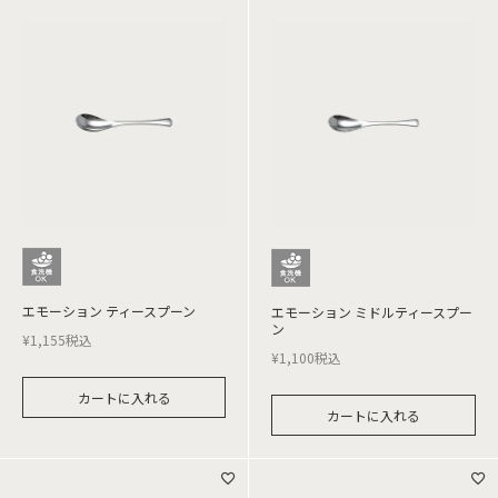
エモーション ティースプーン
エモーション ミドルティースプー
ン
¥
1,155
税込
¥
1,100
税込
カートに入れる
カートに入れる