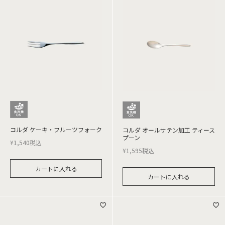
コルダ ケーキ・フルーツフォーク
コルダ オールサテン加工 ティース
プーン
¥
1,540
税込
¥
1,595
税込
カートに入れる
カートに入れる