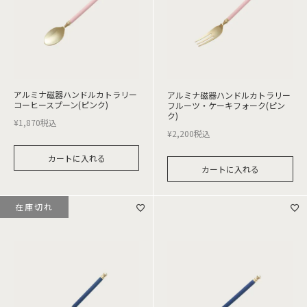
アルミナ磁器ハンドルカトラリー
アルミナ磁器ハンドルカトラリー
コーヒースプーン(ピンク)
フルーツ・ケーキフォーク(ピン
ク)
¥
1,870
税込
¥
2,200
税込
カートに入れる
カートに入れる
在庫切れ