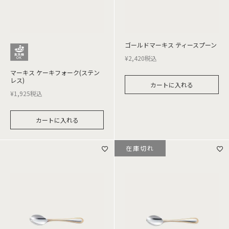
ゴールドマーキス ティースプーン
¥
2,420
税込
マーキス ケーキフォーク(ステン
レス)
カートに入れる
¥
1,925
税込
カートに入れる
在庫切れ