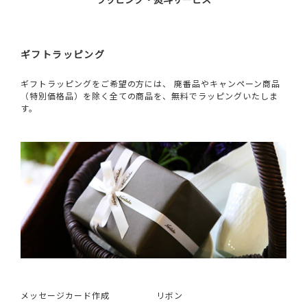
ギフトラッピング
ギフトラッピングをご希望の方には、 廃番品やキャンペーン商品
（特別価格品）を除く全ての商品を、無料でラッピングいたしま
す。
メッセージカード作成
リボン