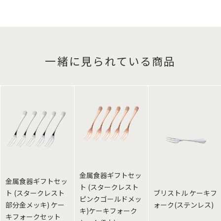
一緒に見られている商品
金属食器ギフトセッ
金属食器ギフトセッ
ト (スタークレスト
ト (スタークレスト
ブリストル ケーキフ
ピンクゴールドメッ
部分金メッキ) ケー
ォーク(ステンレス)
キ)ケーキフォーク
キフォークセット