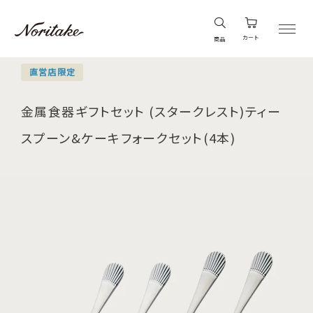
カート
商品
直営店限定
金属食器ギフトセット (スタークレスト)ティー
スプーン&ケーキフォークセット(4本)