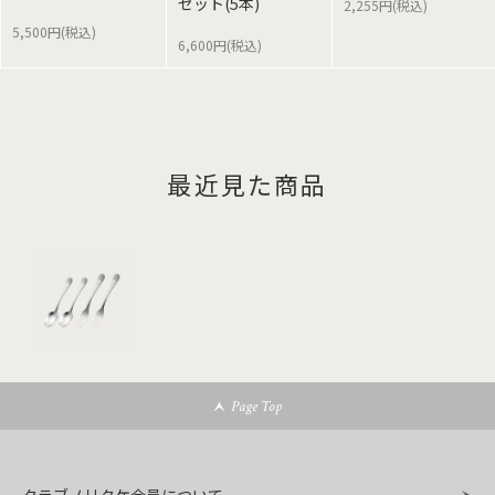
セット(5本)
2,255円(税込)
5,500円(税込)
6,600円(税込)
最近見た商品
Page Top