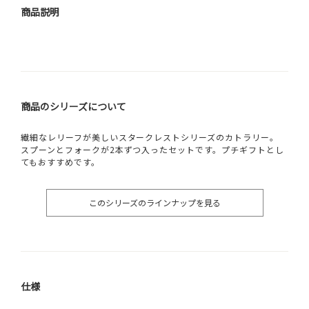
商品説明
商品のシリーズについて
繊細なレリーフが美しいスタークレストシリーズのカトラリー。
スプーンとフォークが2本ずつ入ったセットです。プチギフトとし
てもおすすめです。
このシリーズのラインナップを見る
仕様