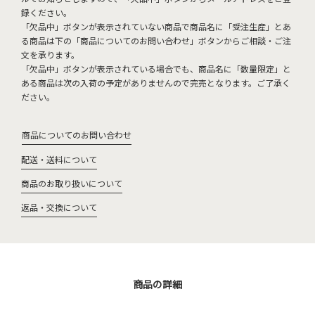
録ください。
「欠品中」ボタンが表示されていない商品で商品名に「受注生産」とあ
る商品は下の「商品についてのお問い合わせ」ボタンからご相談・ご注
文を承ります。
「欠品中」ボタンが表示されている場合でも、商品名に「数量限定」と
ある商品は次の入荷の予定がありませんので完売となります。ご了承く
ださい。
商品についてのお問い合わせ
配送・送料について
商品のお取り扱いについて
返品・交換について
商品の詳細