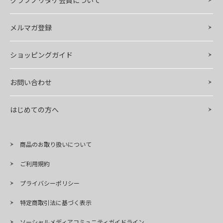
クラブノリタケ会員について
メルマガ登録
ショッピングガイド
お問い合わせ
はじめての方へ
商品のお取り扱いについて
ご利用規約
プライバシーポリシー
特定商取引法に基づく表示
ソーシャルメディアコミュニティガイドライン