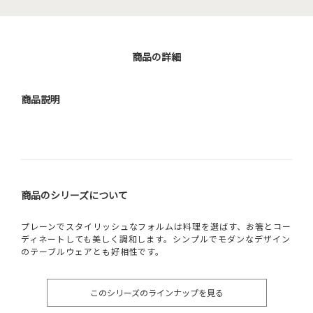
商品の詳細
商品説明
商品のシリーズについて
プレーンでスタイリッシュなフォルムは料理を選ばす、お箸とコー
ディネートしても美しく調和します。シンプルでモダンなデザイン
のテーブルウェアとも好相性です。
このシリーズのラインナップを見る