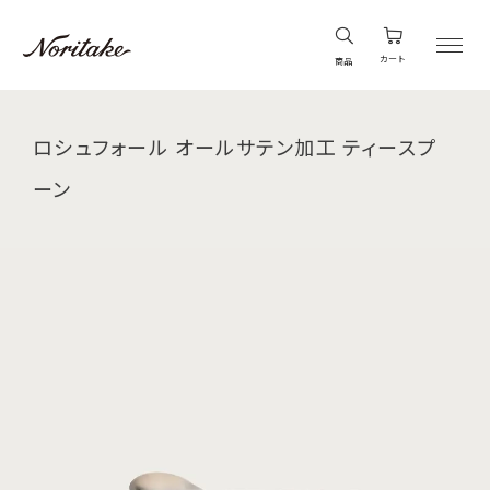
カート
商品
ロシュフォール オールサテン加工 ティースプ
ーン