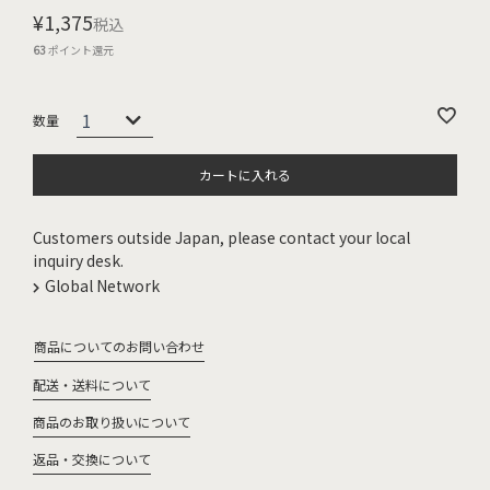
¥
1,375
税込
63
ポイント還元
カートに入れる
Customers outside Japan, please contact your local
inquiry desk.
Global Network
商品についてのお問い合わせ
配送・送料について
商品のお取り扱いについて
返品・交換について