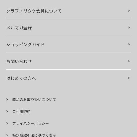
クラブノリタケ会員について
メルマガ登録
ショッピングガイド
お問い合わせ
はじめての方へ
商品のお取り扱いについて
ご利用規約
プライバシーポリシー
特定商取引法に基づく表示