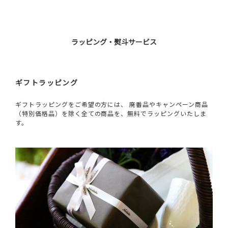
ラッピング・熨斗サービス
ギフトラッピング
ギフトラッピングをご希望の方には、 廃番品やキャンペーン商品
（特別価格品）を除く全ての商品を、無料でラッピングいたしま
す。