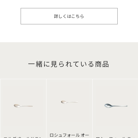
詳しくはこちら
一緒に見られている商品
ロシュフォール オー