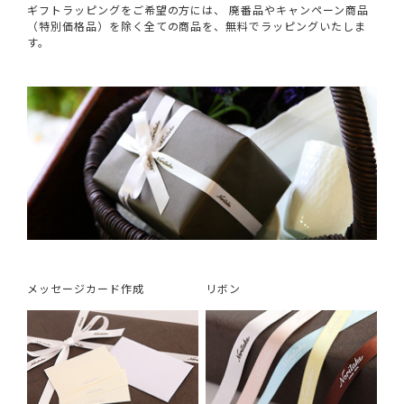
ギフトラッピングをご希望の方には、 廃番品やキャンペーン商品
（特別価格品）を除く全ての商品を、無料でラッピングいたしま
す。
メッセージカード作成
リボン