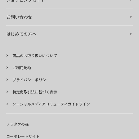
お問い合わせ
はじめての方へ
商品のお取り扱いについて
ご利用規約
プライバシーポリシー
特定商取引法に基づく表示
ソーシャルメディアコミュニティガイドライン
ノリタケの森
コーポレートサイト