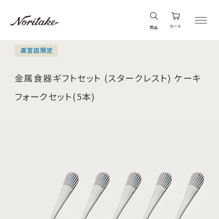
カート
商品
直営店限定
金属食器ギフトセット (スタークレスト) ケーキ
フォークセット(5本)