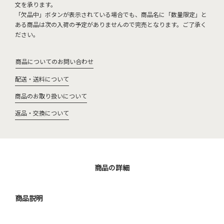
文を承ります。
「欠品中」ボタンが表示されている場合でも、商品名に「数量限定」と
ある商品は次の入荷の予定がありませんので完売となります。ご了承く
ださい。
商品についてのお問い合わせ
配送・送料について
商品のお取り扱いについて
返品・交換について
商品の詳細
商品説明