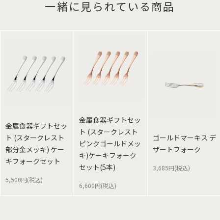
一緒に見られている商品
金属食器ギフトセッ
金属食器ギフトセッ
ト (スタークレスト
ト (スタークレスト
ゴールドマーキス デ
ピンクゴールドメッ
部分金メッキ) ケー
ザートフォーク
キ)ケーキフォーク
キフォークセット
セット(5本)
3,685円(税込)
5,500円(税込)
6,600円(税込)