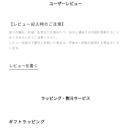
ユーザーレビュー
【レビュー記入時のご注意】
他人の権利、利益、名誉などを損ねたり、法令に違反する内容を投稿すること
はできませんのでご注意ください。
レビュー内容が不適切と判断した場合は、予告なく投稿を削除する場合がござ
います。
レビューを書く
ラッピング・熨斗サービス
ギフトラッピング