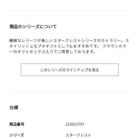
商品のシリーズについて
繊細なレリーフが美しいスタークレストシリーズのカトラリー。ス
タイリッシュなプチギフトとしてもおすすめです。 ブラウンカラ
ーのギフトボックス入りでご用意しております。
このシリーズのラインナップを見る
仕様
商品番号
210A/CF5Y
シリーズ
スタークレスト