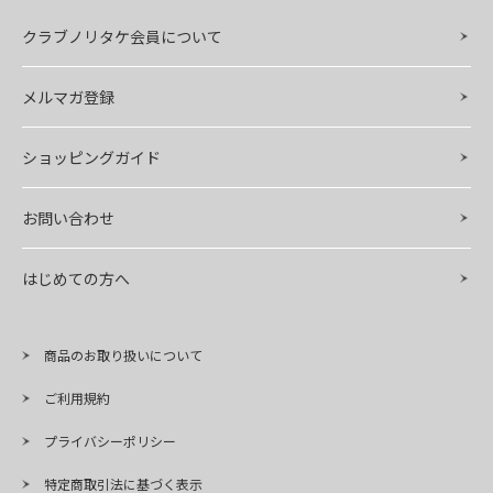
クラブノリタケ会員について
メルマガ登録
ショッピングガイド
お問い合わせ
はじめての方へ
商品のお取り扱いについて
ご利用規約
プライバシーポリシー
特定商取引法に基づく表示