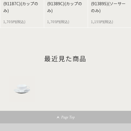
(91187C)(カップの
(91389C)(カップの
(91389S)(ソーサー
み)
み)
のみ)
1,705円(税込)
1,705円(税込)
1,155円(税込)
最近見た商品
Page Top