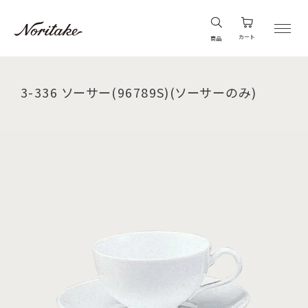
カート
商品
3-336 ソーサー(96789S)(ソーサーのみ)