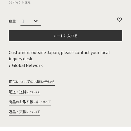
53
ポイント還元
カートに入れる
Customers outside Japan, please contact your local
inquiry desk.
Global Network
商品についてのお問い合わせ
配送・送料について
商品のお取り扱いについて
返品・交換について