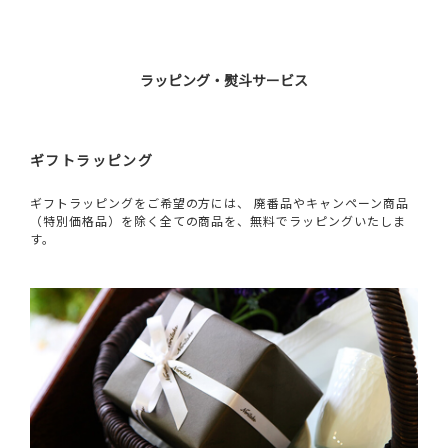
ラッピング・熨斗サービス
ギフトラッピング
ギフトラッピングをご希望の方には、 廃番品やキャンペーン商品
（特別価格品）を除く全ての商品を、無料でラッピングいたしま
す。