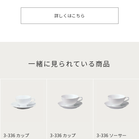
詳しくはこちら
一緒に見られている商品
3-336 カップ
3-336 カップ
3-336 ソーサー