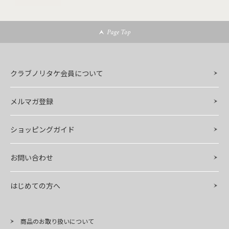
Page Top
クラブノリタケ会員について
メルマガ登録
ショッピングガイド
お問い合わせ
はじめての方へ
商品のお取り扱いについて