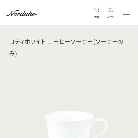
カート
商品
コティホワイト コーヒーソーサー(ソーサーの
み)