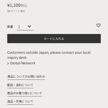
¥
1,100
税込
50
ポイント還元
カートに入れる
Customers outside Japan, please contact your local
inquiry desk.
Global Network
商品についてのお問い合わせ
配送・送料について
商品のお取り扱いについて
返品・交換について