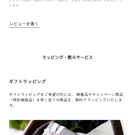
います。
レビューを書く
ラッピング・熨斗サービス
ギフトラッピング
ギフトラッピングをご希望の方には、 廃番品やキャンペーン商品
（特別価格品）を除く全ての商品を、無料でラッピングいたしま
す。