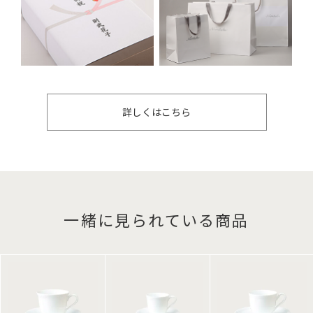
詳しくはこちら
一緒に見られている商品