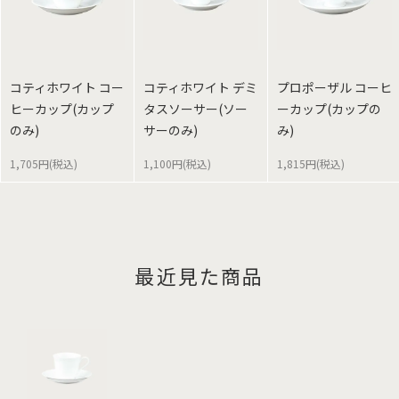
コティホワイト コー
コティホワイト デミ
プロポーザル コーヒ
ヒーカップ(カップ
タスソーサー(ソー
ーカップ(カップの
のみ)
サーのみ)
み)
1,705円(税込)
1,100円(税込)
1,815円(税込)
最近見た商品