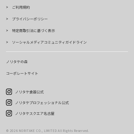
ご利用規約
プライバシーポリシー
特定商取引法に基づく表示
ソーシャルメディアコミュニティガイドライン
ノリタケの森
コーポレートサイト
ノリタケ食器公式
ノリタケプロフェッショナル公式
ノリタケスクエア名古屋
©
2026
NORITAKE CO., LIMITED All Rights Reserved.