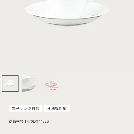
電子レンジ対応
食洗機対応
商品番号
1470L/94488S