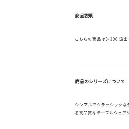
商品説明
こちらの商品は
3-336 汲
商品のシリーズについて
シンプルでクラッシックな
る高品質なテーブルウェア