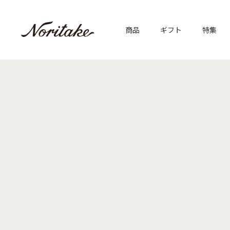
商品
ギフト
特集