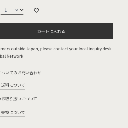
カートに入れる
mers outside Japan, please contact your local inquiry desk.
bal Network
についてのお問い合わせ
・送料について
のお取り扱いについて
・交換について