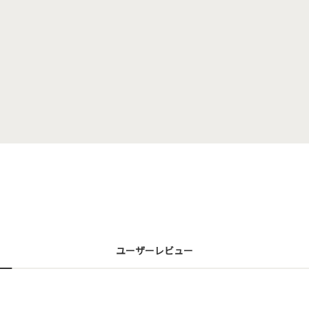
ユーザーレビュー