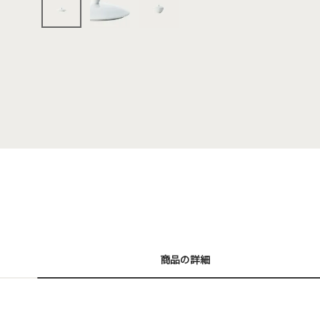
商品の詳細