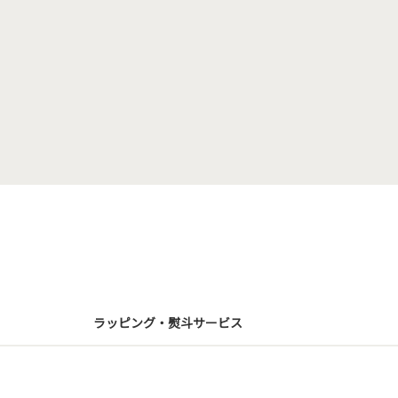
ラッピング・熨斗サービス