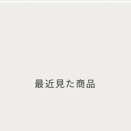
最近見た商品