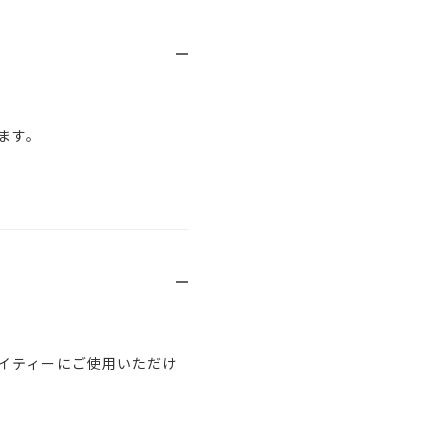
ます。
イティーにご使用いただけ