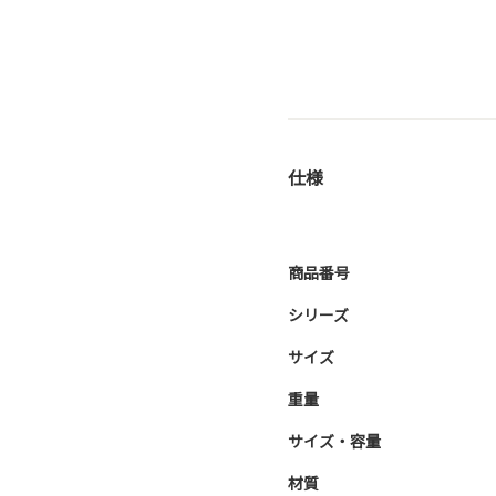
仕様
商品番号
シリーズ
サイズ
重量
サイズ・容量
材質