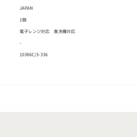
JAPAN
1個
電子レンジ対応 食洗機対応
-
10366C/3-336