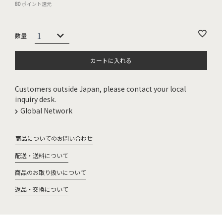
80
ポイント還元
カートに入れる
Customers outside Japan, please contact your local
inquiry desk.
Global Network
商品についてのお問い合わせ
配送・送料について
商品のお取り扱いについて
返品・交換について