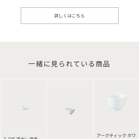
詳しくはこちら
一緒に見られている商品
アークティック ホワ