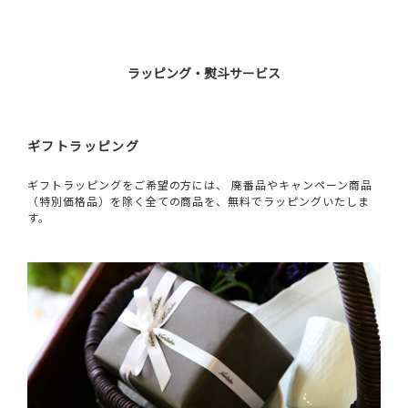
ラッピング・熨斗サービス
ギフトラッピング
ギフトラッピングをご希望の方には、 廃番品やキャンペーン商品
（特別価格品）を除く全ての商品を、無料でラッピングいたしま
す。