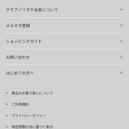
クラブノリタケ会員について
メルマガ登録
ショッピングガイド
お問い合わせ
はじめての方へ
商品のお取り扱いについて
ご利用規約
プライバシーポリシー
特定商取引法に基づく表示