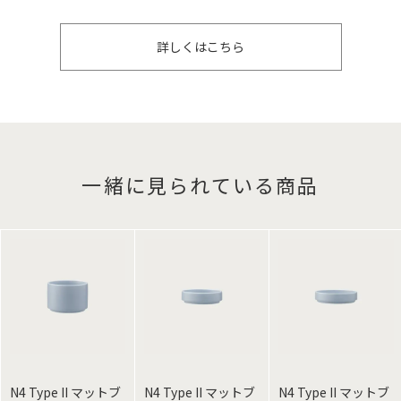
詳しくはこちら
一緒に見られている商品
N4 Type II マットブ
N4 Type II マットブ
N4 Type II マットブ