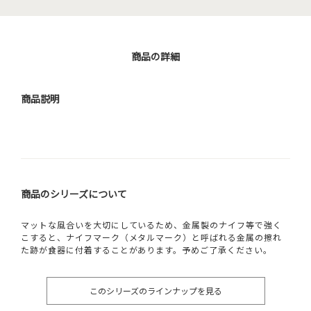
商品の詳細
商品説明
商品のシリーズについて
マットな風合いを大切にしているため、金属製のナイフ等で強く
こすると、ナイフマーク（メタルマーク）と呼ばれる金属の擦れ
た跡が食器に付着することがあります。予めご了承ください。
このシリーズのラインナップを見る