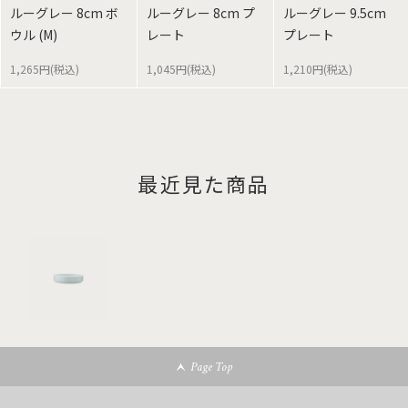
ルーグレー 8cm ボ
ルーグレー 8cm プ
ルーグレー 9.5cm
ウル (M)
レート
プレート
1,265円(税込)
1,045円(税込)
1,210円(税込)
最近見た商品
Page Top