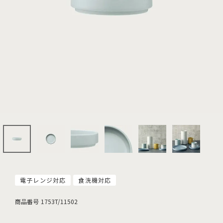
電子レンジ対応
食洗機対応
商品番号
1753T/11502