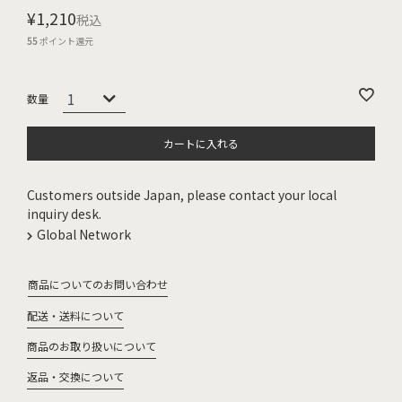
¥
1,210
税込
55
ポイント還元
カートに入れる
Customers outside Japan, please contact your local
inquiry desk.
Global Network
商品についてのお問い合わせ
配送・送料について
商品のお取り扱いについて
返品・交換について