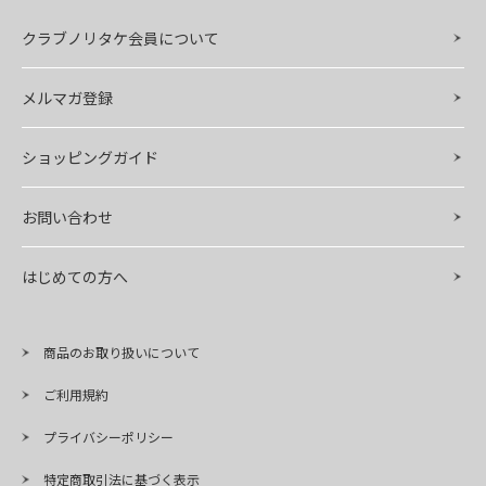
クラブノリタケ会員について
メルマガ登録
ショッピングガイド
お問い合わせ
はじめての方へ
商品のお取り扱いについて
ご利用規約
プライバシーポリシー
特定商取引法に基づく表示