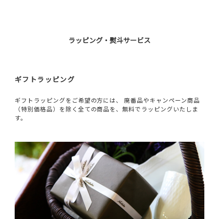
ラッピング・熨斗サービス
ギフトラッピング
ギフトラッピングをご希望の方には、 廃番品やキャンペーン商品
（特別価格品）を除く全ての商品を、無料でラッピングいたしま
す。