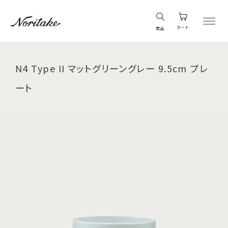
カート
商品
N4 Type II マットグリーングレー 9.5cm プレ
ート