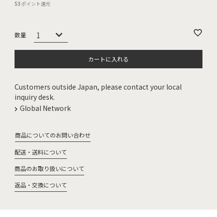
53
ポイント還元
カートに入れる
Customers outside Japan, please contact your local
inquiry desk.
Global Network
商品についてのお問い合わせ
配送・送料について
商品のお取り扱いについて
返品・交換について