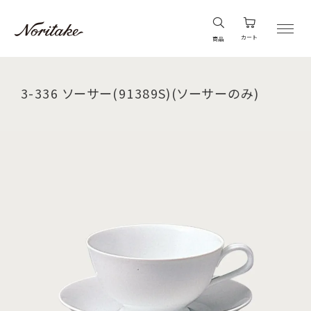
カート
商品
3-336 ソーサー(91389S)(ソーサーのみ)