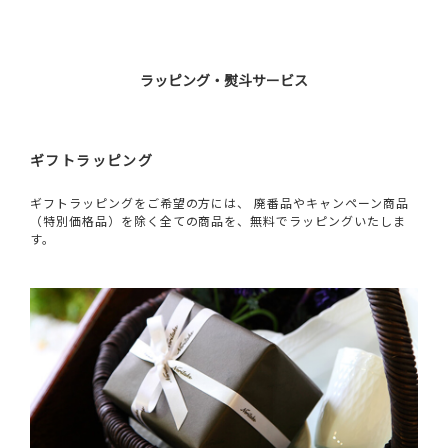
ラッピング・熨斗サービス
ギフトラッピング
ギフトラッピングをご希望の方には、 廃番品やキャンペーン商品
（特別価格品）を除く全ての商品を、無料でラッピングいたしま
す。