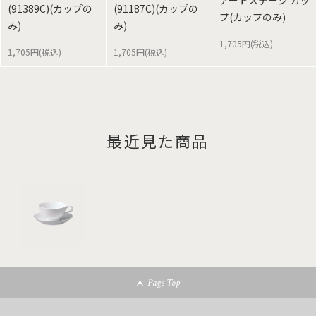
アートステージ カッ
(91389C)(カップの
(91187C)(カップの
プ(カップのみ)
み)
み)
1,705円(税込)
1,705円(税込)
1,705円(税込)
最近見た商品
Page Top