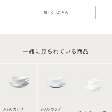
詳しくはこちら
一緒に見られている商品
3-336 カップ
3-336 カップ