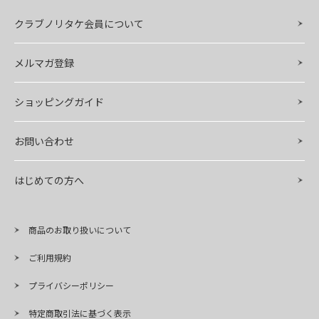
クラブノリタケ会員について
メルマガ登録
ショッピングガイド
お問い合わせ
はじめての方へ
商品のお取り扱いについて
ご利用規約
プライバシーポリシー
特定商取引法に基づく表示