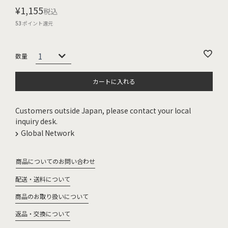
¥
1,155
税込
53
ポイント還元
カートに入れる
Customers outside Japan, please contact your local
inquiry desk.
Global Network
商品についてのお問い合わせ
配送・送料について
商品のお取り扱いについて
返品・交換について