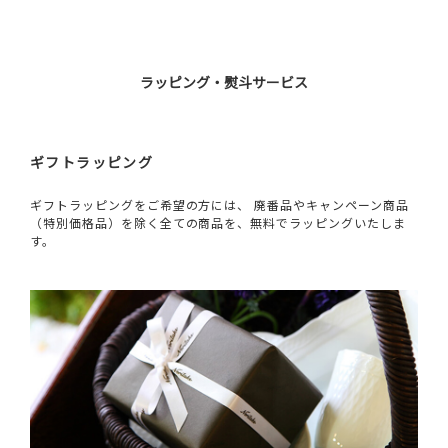
ラッピング・熨斗サービス
ギフトラッピング
ギフトラッピングをご希望の方には、 廃番品やキャンペーン商品
（特別価格品）を除く全ての商品を、無料でラッピングいたしま
す。