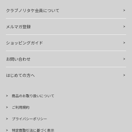
クラブノリタケ会員について
メルマガ登録
ショッピングガイド
お問い合わせ
はじめての方へ
商品のお取り扱いについて
ご利用規約
プライバシーポリシー
特定商取引法に基づく表示