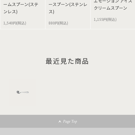
エモーション アイス
ームスプーン(ステ
ースプーン(ステンレ
クリームスプーン
ンレス)
ス)
1,155円(税込)
1,540円(税込)
880円(税込)
最近見た商品
Page Top