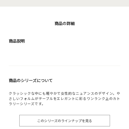
商品の詳細
商品説明
商品のシリーズについて
クラッシックな中にも軽やかで女性的なニュアンスのデザイン。や
さしいフォルムがテーブルをエレガントに彩るワンランク上のカト
ラリーシリーズです。
このシリーズのラインナップを見る