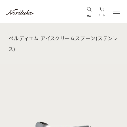
カート
商品
ペルディエム アイスクリームスプーン(ステンレ
ス)