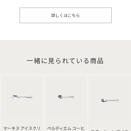
詳しくはこちら
一緒に見られている商品
マーキス アイスクリ
ペルディエム コーヒ