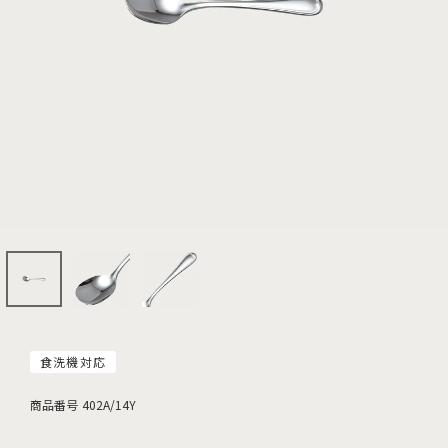
食洗機対応
商品番号
402A/14Y