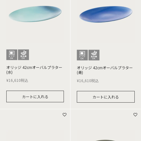
オリッジ 42cmオーバルプラター
オリッジ 42cmオーバルプラター
(水)
(青)
¥
16,610
税込
¥
16,610
税込
カートに入れる
カートに入れる