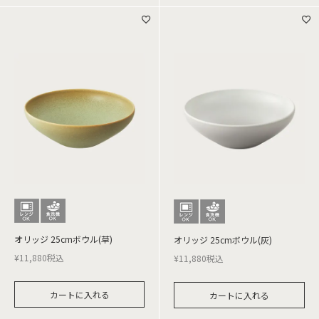
オリッジ 25cmボウル(草)
オリッジ 25cmボウル(灰)
¥
11,880
税込
¥
11,880
税込
カートに入れる
カートに入れる