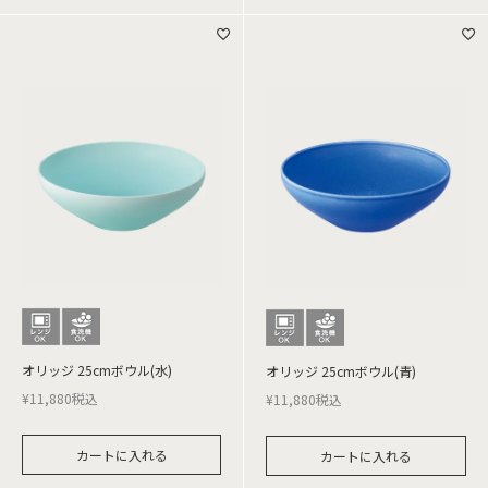
オリッジ 25cmボウル(水)
オリッジ 25cmボウル(青)
¥
11,880
税込
¥
11,880
税込
カートに入れる
カートに入れる