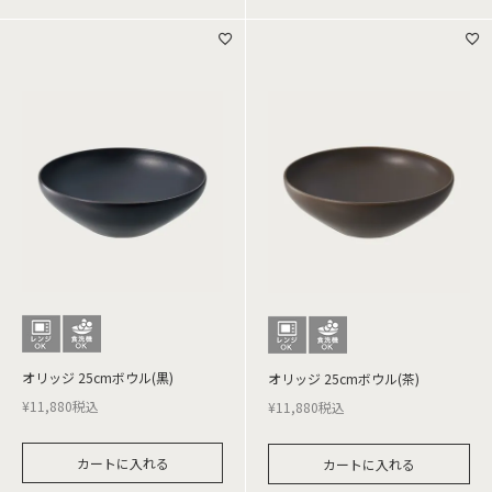
オリッジ 25cmボウル(黒)
オリッジ 25cmボウル(茶)
¥
11,880
税込
¥
11,880
税込
カートに入れる
カートに入れる