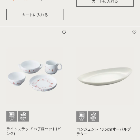
カートに入れる
カートに入れる
ライトステップ お子様セット(ピ
コンジュント 40.5cmオーバルプ
ンク)
ラター