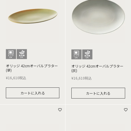
オリッジ 42cmオーバルプラター
オリッジ 42cmオーバルプラター
(草)
(灰)
¥
16,610
税込
¥
16,610
税込
カートに入れる
カートに入れる