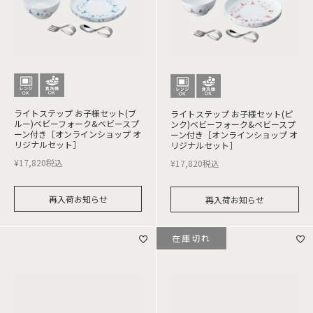
ライトステップ お子様セット(ブ
ライトステップ お子様セット(ピ
ルー)ベビーフォーク&ベビースプ
ンク)ベビーフォーク&ベビースプ
ーン付き［オンラインショップ オ
ーン付き［オンラインショップ オ
リジナルセット］
リジナルセット］
¥
17,820
税込
¥
17,820
税込
再入荷お知らせ
再入荷お知らせ
在庫切れ