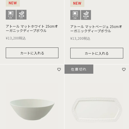
NEW
NEW
アトール マットホワイト 25cmオ
アトール マットベージュ 25cmオ
ーガニックディープボウル
ーガニックディープボウル
¥
13,200
税込
¥
13,200
税込
カートに入れる
カートに入れる
在庫切れ