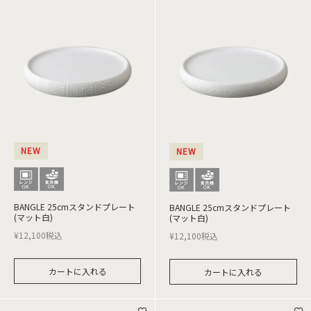
NEW
NEW
BANGLE 25cmスタンドプレート
BANGLE 25cmスタンドプレート
(マット白)
(マット白)
¥
12,100
税込
¥
12,100
税込
カートに入れる
カートに入れる