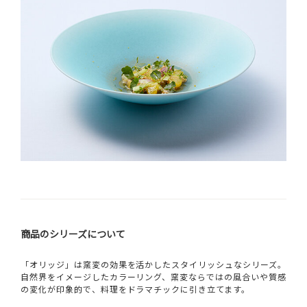
商品のシリーズについて
「オリッジ」は窯変の効果を活かしたスタイリッシュなシリーズ。
自然界をイメージしたカラーリング、窯変ならではの風合いや質感
の変化が印象的で、料理をドラマチックに引き立てます。