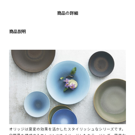
商品の詳細
商品説明
オリッジは窯変の効果を活かしたスタイリッシュなシリーズです。