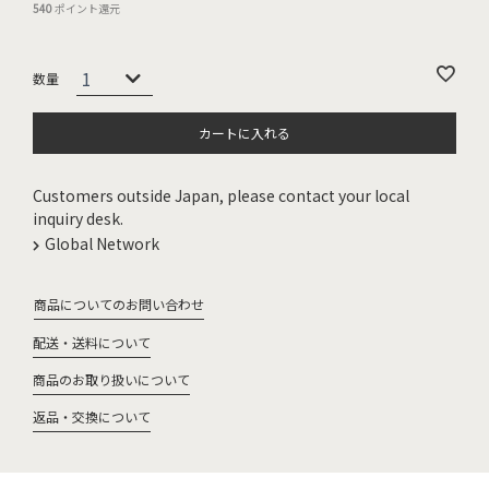
540
ポイント還元
カートに入れる
Customers outside Japan, please contact your local
inquiry desk.
Global Network
商品についてのお問い合わせ
配送・送料について
商品のお取り扱いについて
返品・交換について