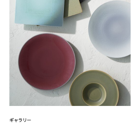
ギャラリー