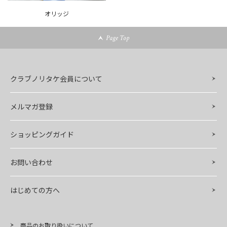
オリッジ
Page Top
クラブノリタケ会員について
メルマガ登録
ショッピングガイド
お問い合わせ
はじめての方へ
商品のお取り扱いについて