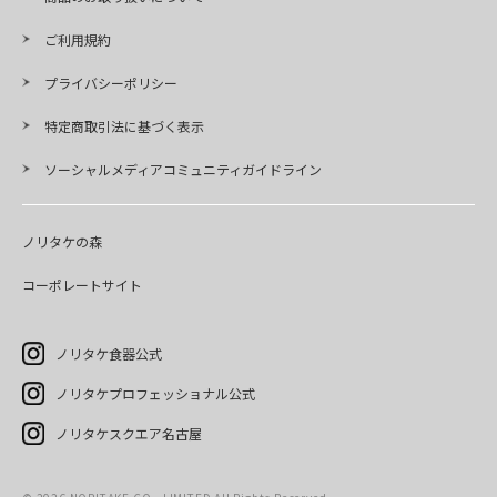
ご利用規約
プライバシーポリシー
特定商取引法に基づく表示
ソーシャルメディアコミュニティガイドライン
ノリタケの森
コーポレートサイト
ノリタケ食器公式
ノリタケプロフェッショナル公式
ノリタケスクエア名古屋