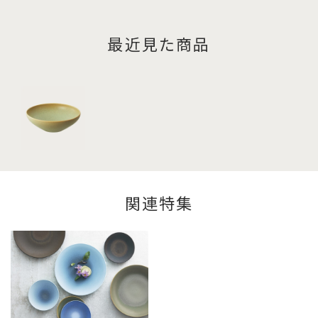
最近見た商品
関連特集