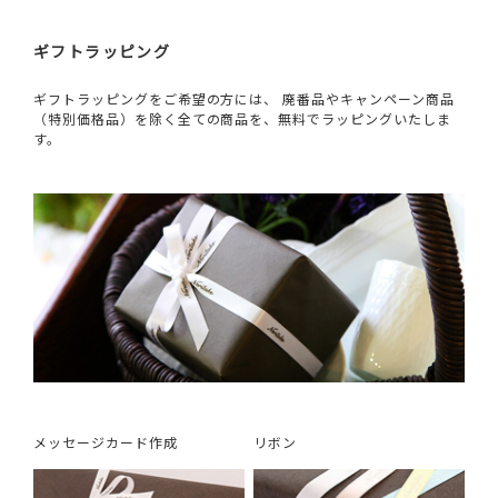
ギフトラッピング
ギフトラッピングをご希望の方には、 廃番品やキャンペーン商品
（特別価格品）を除く全ての商品を、無料でラッピングいたしま
す。
メッセージカード作成
リボン