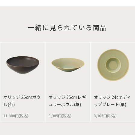
一緒に見られている商品
オリッジ 25cmボウ
オリッジ 25cｍレギ
オリッジ 24cmディ
ル(茶)
ュラーボウル(草)
ッププレート(草)
11,880円(税込)
8,305円(税込)
8,305円(税込)