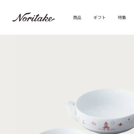
商品
ギフト
特集