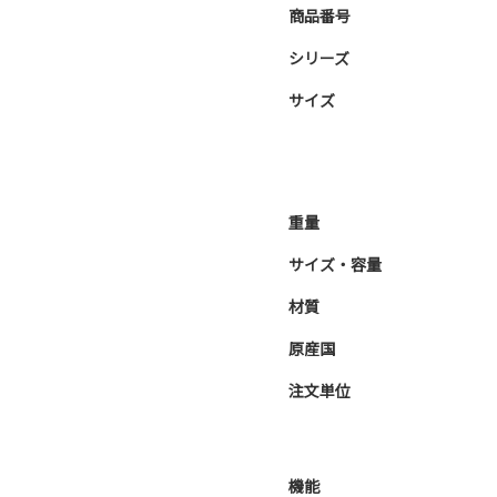
商品番号
シリーズ
サイズ
重量
サイズ・容量
材質
原産国
注文単位
機能