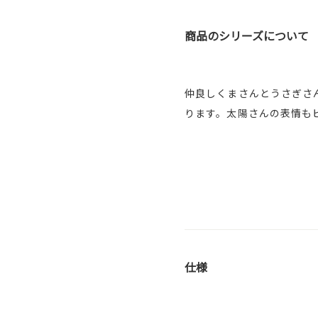
商品のシリーズについて
仲良しくまさんとうさぎさ
ります。太陽さんの表情も
仕様