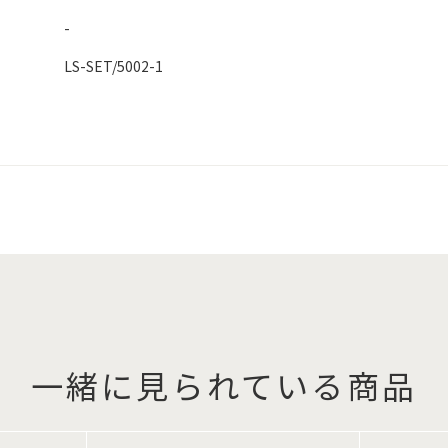
-
LS-SET/5002-1
一緒に見られている商品