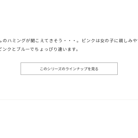
んのハミングが聞こえてきそう・・・。ピンクは女の子に親しみや
ピンクとブルーでちょっぴり違います。
このシリーズのラインナップを見る