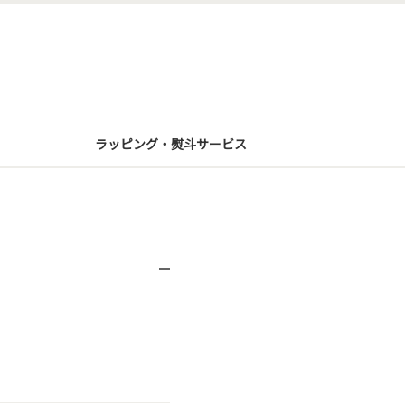
ラッピング・熨斗サービス