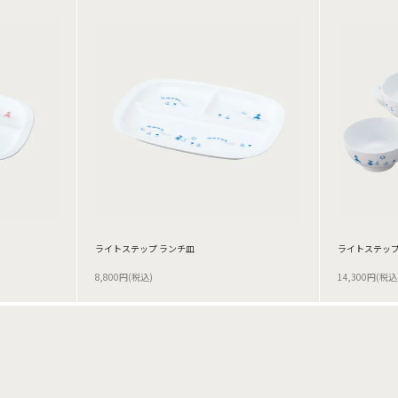
ライトステップ ランチ皿
ライトステップ
8,800円(税込)
14,300円(税込