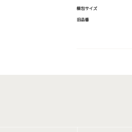
梱包サイズ
旧品番