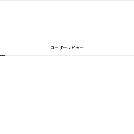
ユーザーレビュー